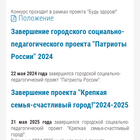
Конкурс проходит в рамках проекта "Будь здоров!".
Положение
Завершение городского социально-
педагогического проекта "Патриоты
России" 2024
22 мая 2024 года
завершился городской социально-
педагогический проект "Патриоты России".
Завершение проекта "Крепкая
семья-счастливый город!"2024-2025
21 мая 2025 года
завершился городской социально-
педагогический проект "Крепкая семья-счастливый
город!".