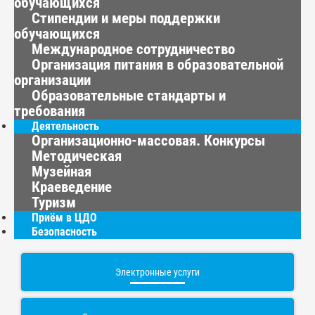
обучающихся
Стипендии и меры поддержки
обучающихся
Международное сотрудничество
Организация питания в образовательной
организации
Образовательные стандарты и
требования
Деятельность
Организационно-массовая. Конкурсы
Методическая
Музейная
Краеведение
Туризм
Приём в ЦДО
Безопасность
Электронные услуги