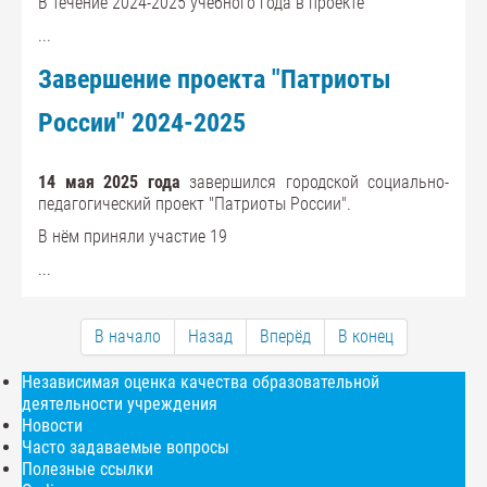
В течение 2024-2025 учебного года в проекте
...
Завершение проекта "Патриоты
России" 2024-2025
14 мая 2025 года
завершился городской социально-
педагогический проект "Патриоты России".
В нём приняли участие 19
...
В начало
Назад
Вперёд
В конец
Независимая оценка качества образовательной
деятельности учреждения
Новости
Часто задаваемые вопросы
Полезные ссылки