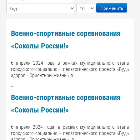
Применить
Военно-спортивные соревнования
«Соколы России!»
6 апреля 2024 года в рамках муниципального этапа
городского социально – педагогического проекта «Будь
здоров - Ориентиры жизни!» в
...
Военно-спортивные соревнования
«Соколы России!»
6 апреля 2024 года, в рамках муниципального этапа
городского социально – педагогического проекта «Будь
здоров - Ориентиры жизни!», в