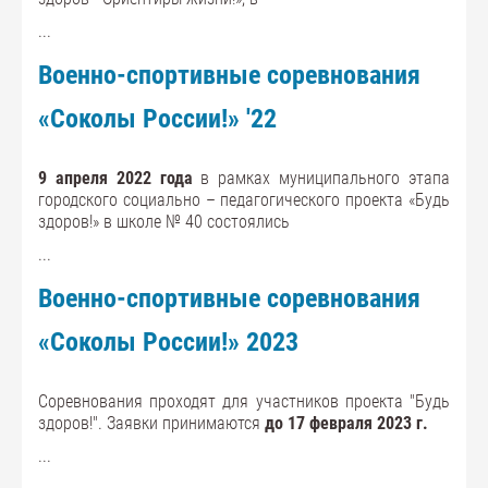
...
Военно-спортивные соревнования
«Соколы России!» '22
9 апреля 2022 года
в рамках муниципального этапа
городского социально – педагогического проекта «Будь
здоров!» в школе № 40 состоялись
...
Военно-спортивные соревнования
«Соколы России!» 2023
Соревнования проходят для участников проекта "Будь
здоров!". Заявки принимаются
до 17 февраля 2023 г.
...