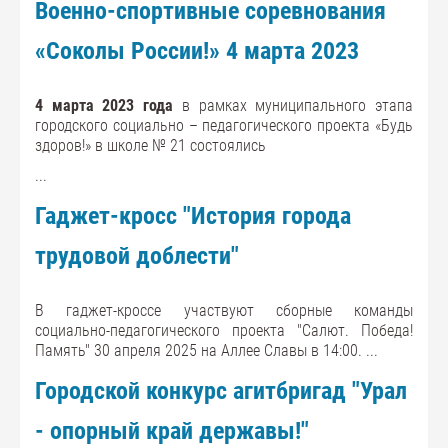
Военно-спортивные соревнования
«Соколы России!» 4 марта 2023
4 марта 2023 года
в рамках муниципального этапа
городского социально – педагогического проекта «Будь
здоров!» в школе № 21 состоялись
...
Гаджет-кросс "История города
трудовой доблести"
В гаджет-кроссе участвуют сборные команды
социально-педагогического проекта "Салют. Победа!
Память" 30 апреля 2025 на Аллее Славы в 14:00.
...
Городской конкурс агитбригад "Урал
- опорный край державы!"