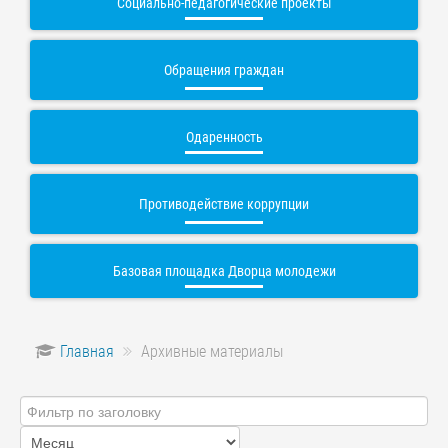
Социально-педагогические проекты
Обращения граждан
Одаренность
Противодействие коррупции
Базовая площадка Дворца молодежи
Главная
Архивные материалы
Фильтр
по
заголовку