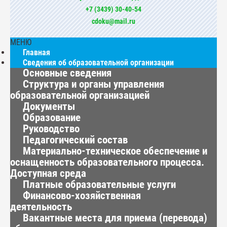
+7 (3439) 30-40-54
cdoku@mail.ru
МЕНЮ
Главная
Сведения об образовательной организации
Основные сведения
Структура и органы управления
образовательной организацией
Документы
Образование
Руководство
Педагогический состав
Материально-техническое обеспечение и
оснащенность образовательного процесса.
Доступная среда
Платные образовательные услуги
Финансово-хозяйственная
деятельность
Вакантные места для приема (перевода)