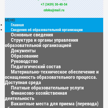
+7 (3439) 30-40-54
cdoku@mail.ru
МЕНЮ
Главная
Сведения об образовательной организации
Основные сведения
Структура и органы управления
образовательной организацией
Документы
Образование
Руководство
Педагогический состав
Материально-техническое обеспечение и
оснащенность образовательного процесса.
Доступная среда
Платные образовательные услуги
Финансово-хозяйственная
деятельность
Вакантные места для приема (перевода)