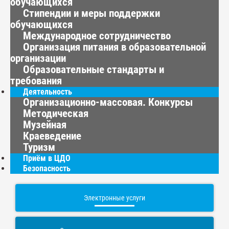
обучающихся
Стипендии и меры поддержки
обучающихся
Международное сотрудничество
Организация питания в образовательной
организации
Образовательные стандарты и
требования
Деятельность
Организационно-массовая. Конкурсы
Методическая
Музейная
Краеведение
Туризм
Приём в ЦДО
Безопасность
Электронные услуги