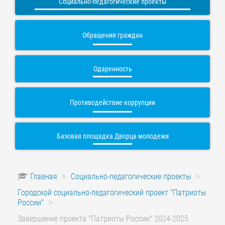
Социально-педагогические проекты
Обращения граждан
Одаренность
Противодействие коррупции
Базовая площадка Дворца молодежи
Главная
Социально-педагогические проекты
Городской социально-педагогический проект "Патриоты
России"
Завершение проекта "Патриоты России" 2024-2025