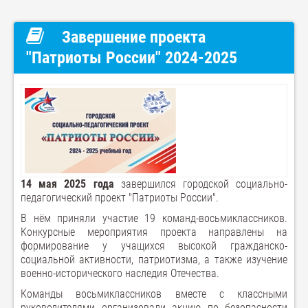
Завершение проекта
"Патриоты России" 2024-2025
14 мая 2025 года
завершился городской социально-
педагогический проект "Патриоты России".
В нём приняли участие 19 команд-восьмиклассников.
Конкурсные мероприятия проекта направлены на
формирование у учащихся высокой гражданско-
социальной активности, патриотизма, а также изучение
военно-исторического наследия Отечества.
Команды восьмиклассников вместе с классными
руководителями организовали акцию по безопасности