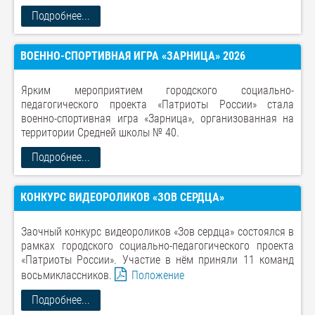
Подробнее...
ВОЕННО-СПОРТИВНАЯ ИГРА «ЗАРНИЦА» 2026
Ярким мероприятием городского социально-
педагогического проекта «Патриоты России» стала
военно-спортивная игра «Зарница», организованная на
территории Средней школы № 40.
Подробнее...
КОНКУРС ВИДЕОРОЛИКОВ «ЗОВ СЕРДЦА»
Заочный конкурс видеороликов «Зов сердца» состоялся в
рамках городского социально-педагогического проекта
«Патриоты России». Участие в нём приняли 11 команд
восьмиклассников.
Положение
Подробнее...