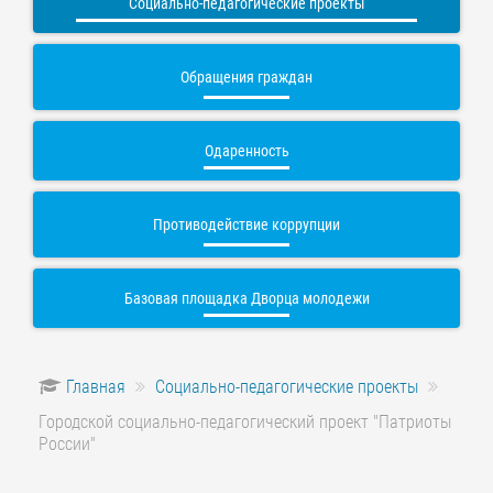
Социально-педагогические проекты
Обращения граждан
Одаренность
Противодействие коррупции
Базовая площадка Дворца молодежи
Главная
Социально-педагогические проекты
Городской социально-педагогический проект "Патриоты
России"