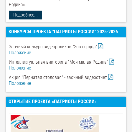
Родина».
Подробнее...
КОНКУРСЫ ПРОЕКТА "ПАТРИОТЫ РОССИИ" 2025-2026
Заочный конкурс видеороликов "Зов сердца"
Положение
Интеллектуальная викторина "Моя малая Родина"
Положение
Акция "Пернатая столовая" - заочный видеоотчет
Положение
ОТКРЫТИЕ ПРОЕКТА «ПАТРИОТЫ РОССИИ»