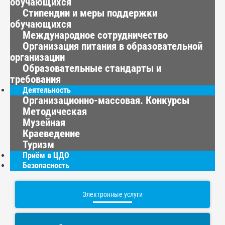
обучающихся
Стипендии и меры поддержки
обучающихся
Международное сотрудничество
Организация питания в образовательной
организации
Образовательные стандарты и
требования
Деятельность
Организационно-массовая. Конкурсы
Методическая
Музейная
Краеведение
Туризм
Приём в ЦДО
Безопасность
Электронные услуги