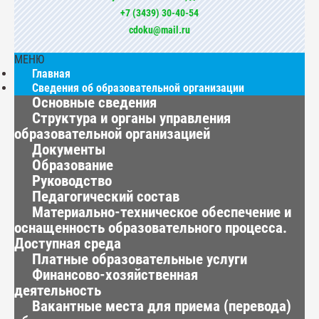
+7 (3439) 30-40-54
cdoku@mail.ru
МЕНЮ
Главная
Сведения об образовательной организации
Основные сведения
Структура и органы управления
образовательной организацией
Документы
Образование
Руководство
Педагогический состав
Материально-техническое обеспечение и
оснащенность образовательного процесса.
Доступная среда
Платные образовательные услуги
Финансово-хозяйственная
деятельность
Вакантные места для приема (перевода)