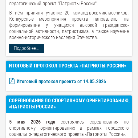
педагогический проект "Патриоты России".
В нём приняли участие 20 команд-восьмиклассников.
Конкурсные мероприятия проекта направлены на
формирование у учащихся высокой гражданско-
социальной активности, патриотизма, а также изучение
военно-исторического наследия Отечества.
Подробнее...
ИТОГОВЫЙ ПРОТОКОЛ ПРОЕКТА «ПАТРИОТЫ РОССИИ»
Итоговый протокол проекта от 14.05.2026
СОРЕВНОВАНИЯ ПО СПОРТИВНОМУ ОРИЕНТИРОВАНИЮ,
«ПАТРИОТЫ РОССИИ»
5 мая 2026 года
состоялись соревнования по
спортивному ориентированию в рамках городского
социально-педагогического проекта «Патриоты России».