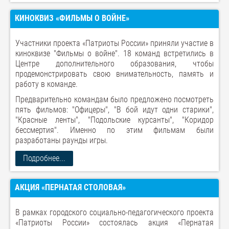
КИНОКВИЗ «ФИЛЬМЫ О ВОЙНЕ»
Участники проекта «Патриоты России» приняли участие в
киноквизе "Фильмы о войне". 18 команд встретились в
Центре дополнительного образования, чтобы
продемонстрировать свою внимательность, память и
работу в команде.
Предварительно командам было предложено посмотреть
пять фильмов: "Офицеры", "В бой идут одни старики",
"Красные ленты", "Подольские курсанты", "Коридор
бессмертия". Именно по этим фильмам были
разработаны раунды игры.
Подробнее...
АКЦИЯ «ПЕРНАТАЯ СТОЛОВАЯ»
В рамках городского социально-педагогического проекта
«Патриоты России» состоялась акция «Пернатая