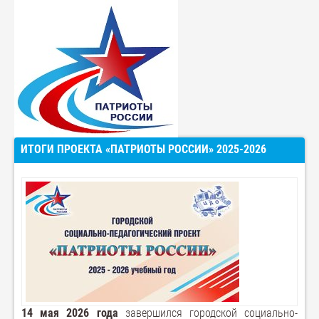
ИТОГИ ПРОЕКТА «ПАТРИОТЫ РОССИИ» 2025-2026
14 мая 2026 года
завершился городской социально-