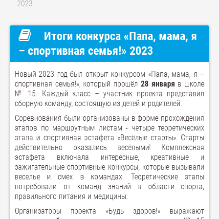
2023
Итоги конкурса «Папа, мама, я
– спортивная семья!» 2023
Новый 2023 год был открыт конкурсом «Папа, мама, я –
спортивная семья!», который прошёл
28 января
в школе
№ 15. Каждый класс – участник проекта представил
сборную команду, состоящую из детей и родителей.
Соревнования были организованы в форме прохождения
этапов по маршрутным листам - четыре теоретических
этапа и спортивная эстафета «Весёлые старты». Старты
действительно оказались весёлыми! Комплексная
эстафета включала интересные, креативные и
зажигательные спортивные конкурсы, которые вызывали
веселье и смех в командах. Теоретические этапы
потребовали от команд знаний в области спорта,
правильного питания и медицины.
Организаторы проекта «Будь здоров!» выражают