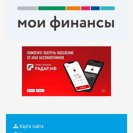
Карта сайта