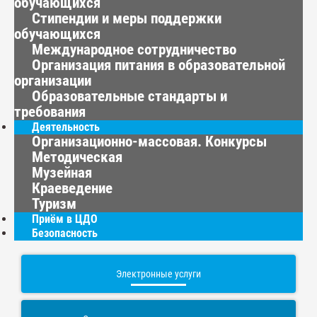
обучающихся
Стипендии и меры поддержки
обучающихся
Международное сотрудничество
Организация питания в образовательной
организации
Образовательные стандарты и
требования
Деятельность
Организационно-массовая. Конкурсы
Методическая
Музейная
Краеведение
Туризм
Приём в ЦДО
Безопасность
Электронные услуги