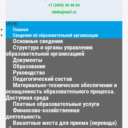
+7 (3439) 30-40-54
cdoku@mail.ru
МЕНЮ
Главная
Сведения об образовательной организации
Основные сведения
Структура и органы управления
образовательной организацией
Документы
Образование
Руководство
Педагогический состав
Материально-техническое обеспечение и
оснащенность образовательного процесса.
Доступная среда
Платные образовательные услуги
Финансово-хозяйственная
деятельность
Вакантные места для приема (перевода)