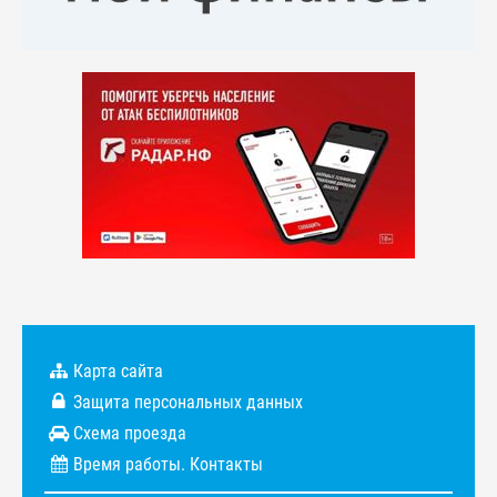
Карта сайта
Защита персональных данных
Схема проезда
Время работы. Контакты