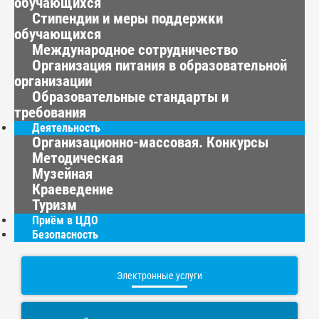
обучающихся
Стипендии и меры поддержки
обучающихся
Международное сотрудничество
Организация питания в образовательной
организации
Образовательные стандарты и
требования
Деятельность
Организационно-массовая. Конкурсы
Методическая
Музейная
Краеведение
Туризм
Приём в ЦДО
Безопасность
Электронные услуги