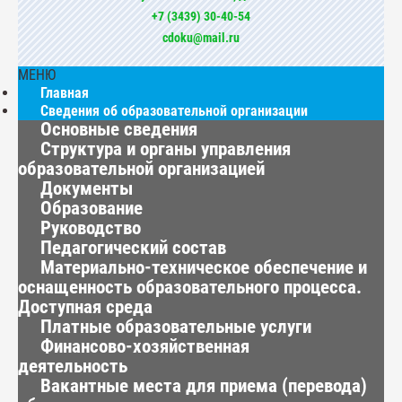
+7 (3439) 30-40-54
cdoku@mail.ru
МЕНЮ
Главная
Сведения об образовательной организации
Основные сведения
Структура и органы управления
образовательной организацией
Документы
Образование
Руководство
Педагогический состав
Материально-техническое обеспечение и
оснащенность образовательного процесса.
Доступная среда
Платные образовательные услуги
Финансово-хозяйственная
деятельность
Вакантные места для приема (перевода)