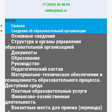
+7 (3439) 30-40-54
cdoku@mail.ru
МЕНЮ
Главная
Сведения об образовательной организации
Основные сведения
Структура и органы управления
образовательной организацией
Документы
Образование
Руководство
Педагогический состав
Материально-техническое обеспечение и
оснащенность образовательного процесса.
Доступная среда
Платные образовательные услуги
Финансово-хозяйственная
деятельность
Вакантные места для приема (перевода)