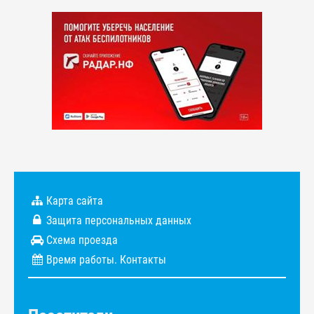
Карта сайта
Защита персональных данных
Схема проезда
Время работы. Контакты