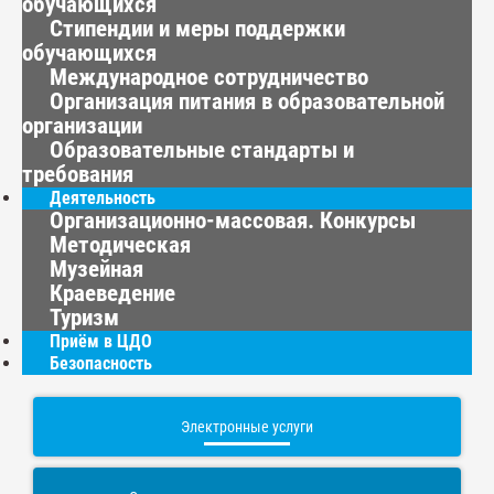
обучающихся
Стипендии и меры поддержки
обучающихся
Международное сотрудничество
Организация питания в образовательной
организации
Образовательные стандарты и
требования
Деятельность
Организационно-массовая. Конкурсы
Методическая
Музейная
Краеведение
Туризм
Приём в ЦДО
Безопасность
Электронные услуги