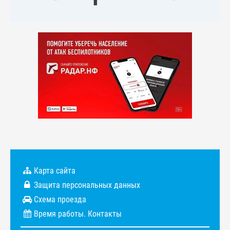
Карта сайта
Защита персональных данных
Схема проезда
Время работы. Контакты