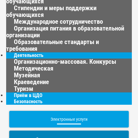
обучающихся
Стипендии и меры поддержки
обучающихся
Международное сотрудничество
Организация питания в образовательной
организации
Образовательные стандарты и
требования
Деятельность
Организационно-массовая. Конкурсы
Методическая
Музейная
Краеведение
Туризм
Приём в ЦДО
Безопасность
Электронные услуги