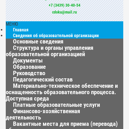
+7 (3439) 30-40-54
cdoku@mail.ru
МЕНЮ
Главная
Сведения об образовательной организации
Основные сведения
Структура и органы управления
образовательной организацией
Документы
Образование
Руководство
Педагогический состав
Материально-техническое обеспечение и
оснащенность образовательного процесса.
Доступная среда
Платные образовательные услуги
Финансово-хозяйственная
деятельность
Вакантные места для приема (перевода)