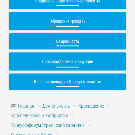
Социально-педагогические проекты
Обращения граждан
Одаренность
Противодействие коррупции
Базовая площадка Дворца молодежи
Главная
Деятельность
Краеведение
Краеведческие мероприятия
Конкурс-форум "Уральский характер"
Юные знатоки Урала