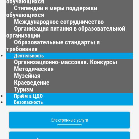
обучающихся
Стипендии и меры поддержки
обучающихся
Международное сотрудничество
Организация питания в образовательной
организации
Образовательные стандарты и
требования
Деятельность
Организационно-массовая. Конкурсы
Методическая
Музейная
Краеведение
Туризм
Приём в ЦДО
Безопасность
Электронные услуги