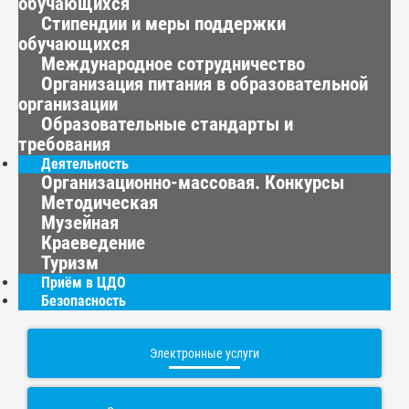
обучающихся
Стипендии и меры поддержки
обучающихся
Международное сотрудничество
Организация питания в образовательной
организации
Образовательные стандарты и
требования
Деятельность
Организационно-массовая. Конкурсы
Методическая
Музейная
Краеведение
Туризм
Приём в ЦДО
Безопасность
Электронные услуги