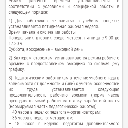
Режим рабочего времени устанавливается в
соответствии с условиями и спецификой работы в
следующем порядке:
1) Для работников, не занятых в учебном процессе,
устанавливается пятидневная рабочая неделя.
Время начала и окончания работы:
Понедельник, вторник, среда, четверг, пятница с 9.00 до
17.30 ч.
Суббота, воскресенье – выходной день
2) Вахтерам, сторожам, устанавливается режим рабочего
времени с предоставлением выходных по скользящему
графику.
3) Педагогическим работникам в течение учебного года в
зависимости от должности и (или) с учетом особенностей
их труда устанавливается следующая
продолжительность рабочего времени (норма часов
преподавательской работы за ставку заработной платы
(нормируемая часть педагогической работы)):
– 40 часов в неделю: педагогам-организаторам;
– 36 часов в неделю: методистам;
– 18 часов в неделю: педагогам дополнительного