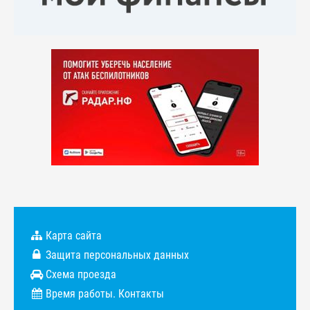
Карта сайта
Защита персональных данных
Схема проезда
Время работы. Контакты