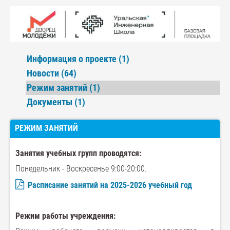
Информация о проекте (1)
Новости (64)
Режим занятий (1)
Документы (1)
РЕЖИМ ЗАНЯТИЙ
Занятия учебных групп проводятся:
Понедельник - Воскресенье 9:00-20:00.
Расписание занятий на 2025-2026 учебный год
Режим работы учреждения: