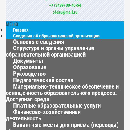
+7 (3439) 30-40-54
cdoku@mail.ru
МЕНЮ
Главная
Сведения об образовательной организации
Основные сведения
Структура и органы управления
образовательной организацией
Документы
Образование
Руководство
Педагогический состав
Материально-техническое обеспечение и
оснащенность образовательного процесса.
Доступная среда
Платные образовательные услуги
Финансово-хозяйственная
деятельность
Вакантные места для приема (перевода)