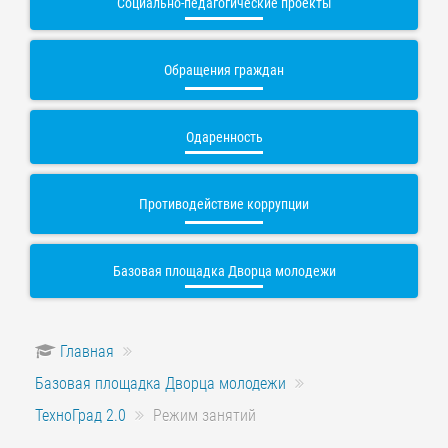
Социально-педагогические проекты
Обращения граждан
Одаренность
Противодействие коррупции
Базовая площадка Дворца молодежи
Главная
Базовая площадка Дворца молодежи
ТехноГрад 2.0
Режим занятий