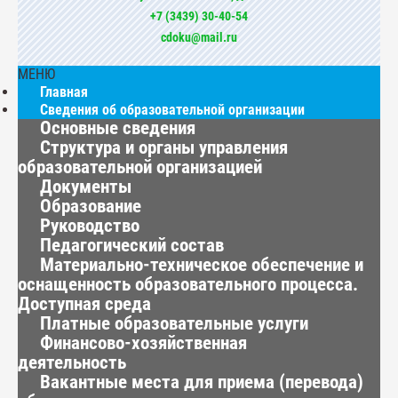
+7 (3439) 30-40-54
cdoku@mail.ru
МЕНЮ
Главная
Сведения об образовательной организации
Основные сведения
Структура и органы управления
образовательной организацией
Документы
Образование
Руководство
Педагогический состав
Материально-техническое обеспечение и
оснащенность образовательного процесса.
Доступная среда
Платные образовательные услуги
Финансово-хозяйственная
деятельность
Вакантные места для приема (перевода)