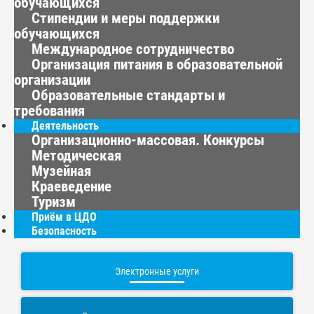
обучающихся
Стипендии и меры поддержки
обучающихся
Международное сотрудничество
Организация питания в образовательной
организации
Образовательные стандарты и
требования
Деятельность
Организационно-массовая. Конкурсы
Методическая
Музейная
Краеведение
Туризм
Приём в ЦДО
Безопасность
Электронные услуги