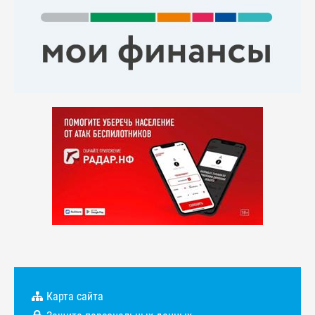
Карта сайта