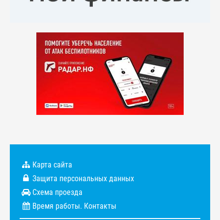
Карта сайта
Защита персональных данных
Схема проезда
Время работы. Контакты