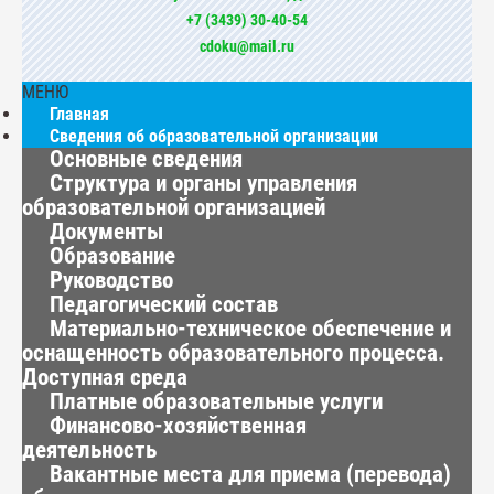
+7 (3439) 30-40-54
cdoku@mail.ru
МЕНЮ
Главная
Сведения об образовательной организации
Основные сведения
Структура и органы управления
образовательной организацией
Документы
Образование
Руководство
Педагогический состав
Материально-техническое обеспечение и
оснащенность образовательного процесса.
Доступная среда
Платные образовательные услуги
Финансово-хозяйственная
деятельность
Вакантные места для приема (перевода)