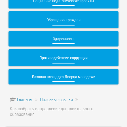
Социально-педагогические проекты
Обращения граждан
Одаренность
Противодействие коррупции
Базовая площадка Дворца молодежи
Главная
Полезные ссылки
Как выбрать направление дополнительного
образования