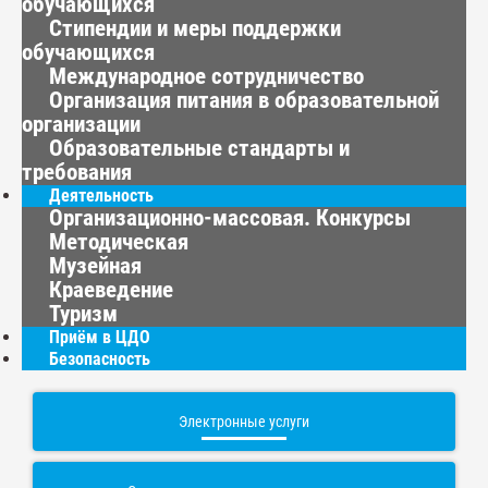
обучающихся
Стипендии и меры поддержки
обучающихся
Международное сотрудничество
Организация питания в образовательной
организации
Образовательные стандарты и
требования
Деятельность
Организационно-массовая. Конкурсы
Методическая
Музейная
Краеведение
Туризм
Приём в ЦДО
Безопасность
Электронные услуги