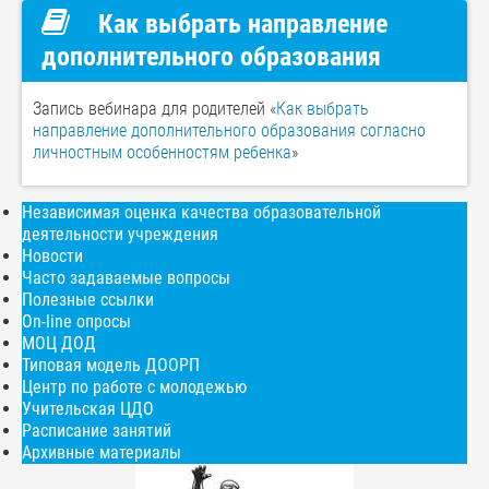
Как выбрать направление
дополнительного образования
Запись вебинара для родителей «
Как выбрать
направление дополнительного образования согласно
личностным особенностям ребенка
»
Независимая оценка качества образовательной
деятельности учреждения
Новости
Часто задаваемые вопросы
Полезные ссылки
On-line опросы
МОЦ ДОД
Типовая модель ДООРП
Центр по работе с молодежью
Учительская ЦДО
Расписание занятий
Архивные материалы