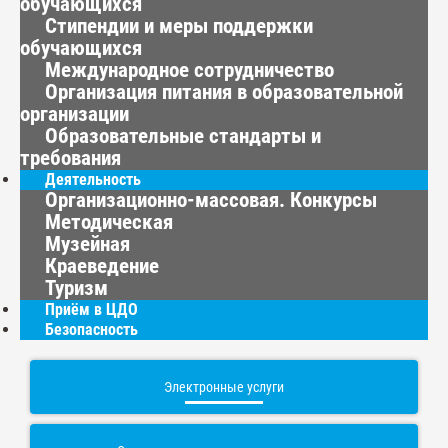
обучающихся
Стипендии и меры поддержки
обучающихся
Международное сотрудничество
Организация питания в образовательной
организации
Образовательные стандарты и
требования
Деятельность
Организационно-массовая. Конкурсы
Методическая
Музейная
Краеведение
Туризм
Приём в ЦДО
Безопасность
Электронные услуги