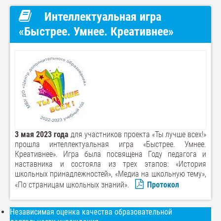
Интеллектуальная игра
«Быстрее. Умнее. Креативнее»
3 мая 2023 года
для участников проекта «Ты лучше всех!»
прошла интеллектуальная игра «Быстрее. Умнее.
Креативнее». Игра была посвящена Году педагога и
наставника и состояла из трех этапов: «История
школьных принадлежностей», «Медиа на школьную тему»,
«По страницам школьных знаний».
Протокол
Независимая оценка качества образовательной