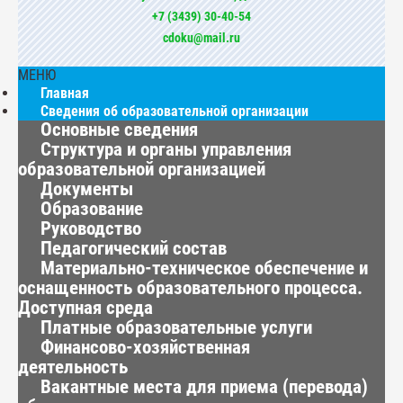
+7 (3439) 30-40-54
cdoku@mail.ru
МЕНЮ
Главная
Сведения об образовательной организации
Основные сведения
Структура и органы управления
образовательной организацией
Документы
Образование
Руководство
Педагогический состав
Материально-техническое обеспечение и
оснащенность образовательного процесса.
Доступная среда
Платные образовательные услуги
Финансово-хозяйственная
деятельность
Вакантные места для приема (перевода)