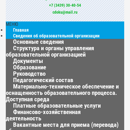
+7 (3439) 30-40-54
cdoku@mail.ru
МЕНЮ
Главная
Сведения об образовательной организации
Основные сведения
Структура и органы управления
образовательной организацией
Документы
Образование
Руководство
Педагогический состав
Материально-техническое обеспечение и
оснащенность образовательного процесса.
Доступная среда
Платные образовательные услуги
Финансово-хозяйственная
деятельность
Вакантные места для приема (перевода)