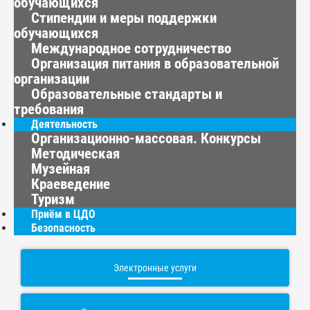
обучающихся
Стипендии и меры поддержки
обучающихся
Международное сотрудничество
Организация питания в образовательной
организации
Образовательные стандарты и
требования
Деятельность
Организационно-массовая. Конкурсы
Методическая
Музейная
Краеведение
Туризм
Приём в ЦДО
Безопасность
Электронные услуги