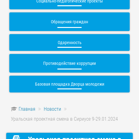
Социально-педагогические проекты
Обращения граждан
Одаренность
Противодействие коррупции
Базовая площадка Дворца молодежи
Главная
Новости
Уральская проектная смена в Сириусе 9-29.01.2024