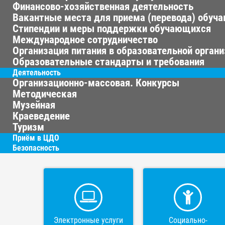
Финансово-хозяйственная деятельность
Вакантные места для приема (перевода) обуч
Стипендии и меры поддержки обучающихся
Международное сотрудничество
Организация питания в образовательной орган
Образовательные стандарты и требования
Деятельность
Организационно-массовая. Конкурсы
Методическая
Музейная
Краеведение
Туризм
Приём в ЦДО
Безопасность
Электронные услуги
Социально-