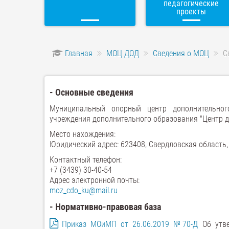
педагогические
проекты
Главная
МОЦ ДОД
Сведения о МОЦ
С
- Основные сведения
Муниципальный опорный центр дополнительног
учреждения дополнительного образования "Центр д
Место нахождения:
Юридический адрес: 623408, Свердловская область, 
Контактный телефон:
+7 (3439) 30-40-54
Адрес электронной почты:
moz_cdo_ku@mail.ru
- Нормативно-правовая база
Приказ МОиМП от 26.06.2019 №70-Д
Об утве