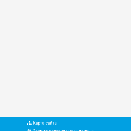
Карта сайта