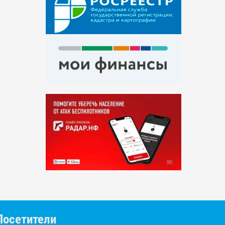
Посетители