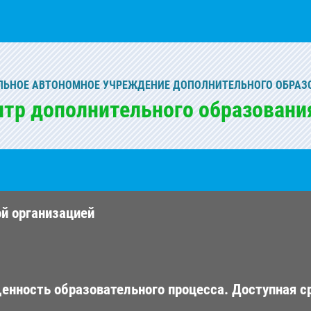
ЬНОЕ АВТОНОМНОЕ УЧРЕЖДЕНИЕ ДОПОЛНИТЕЛЬНОГО ОБРАЗ
нтр дополнительного образовани
ой организацией
енность образовательного процесса. Доступная с