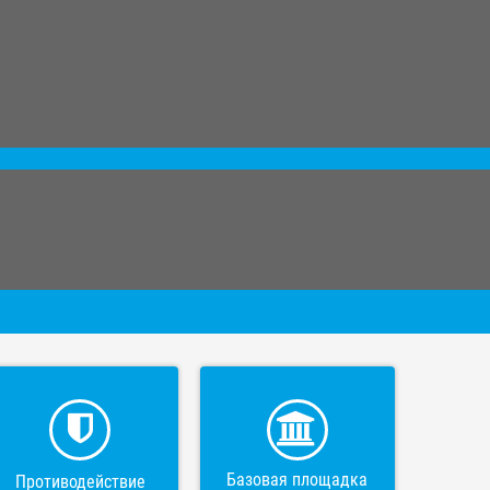
Базовая площадка
Противодействие