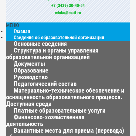
+7 (3439) 30-40-54
cdoku@mail.ru
МЕНЮ
Главная
Сведения об образовательной организации
Основные сведения
Структура и органы управления
образовательной организацией
Документы
Образование
Руководство
Педагогический состав
Материально-техническое обеспечение и
оснащенность образовательного процесса.
Доступная среда
Платные образовательные услуги
Финансово-хозяйственная
деятельность
Вакантные места для приема (перевода)