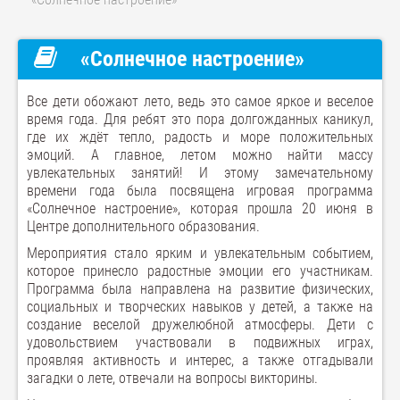
«Солнечное настроение»
Все дети обожают лето, ведь это самое яркое и веселое
время года. Для ребят это пора долгожданных каникул,
где их ждёт тепло, радость и море положительных
эмоций. А главное, летом можно найти массу
увлекательных занятий! И этому замечательному
времени года была посвящена игровая программа
«Солнечное настроение», которая прошла 20 июня в
Центре дополнительного образования.
Мероприятия стало ярким и увлекательным событием,
которое принесло радостные эмоции его участникам.
Программа была направлена на развитие физических,
социальных и творческих навыков у детей, а также на
создание веселой дружелюбной атмосферы. Дети с
удовольствием участвовали в подвижных играх,
проявляя активность и интерес, а также отгадывали
загадки о лете, отвечали на вопросы викторины.