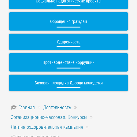
Социально-педагогические проекты
Обращения граждан
Одаренность
Противодействие коррупции
Базовая площадка Дворца молодежи
Главная
Деятельность
Организационно-массовая. Конкурсы
Летняя оздоровительная кампания
«Солнечное настроение»