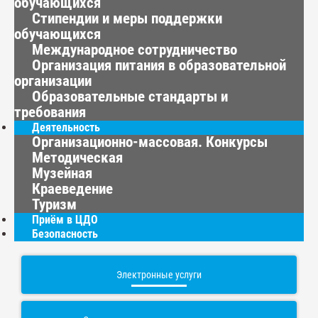
обучающихся
Стипендии и меры поддержки
обучающихся
Международное сотрудничество
Организация питания в образовательной
организации
Образовательные стандарты и
требования
Деятельность
Организационно-массовая. Конкурсы
Методическая
Музейная
Краеведение
Туризм
Приём в ЦДО
Безопасность
Электронные услуги