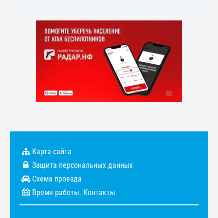
Карта сайта
Защита персональных данных
Схема проезда
Время работы. Контакты