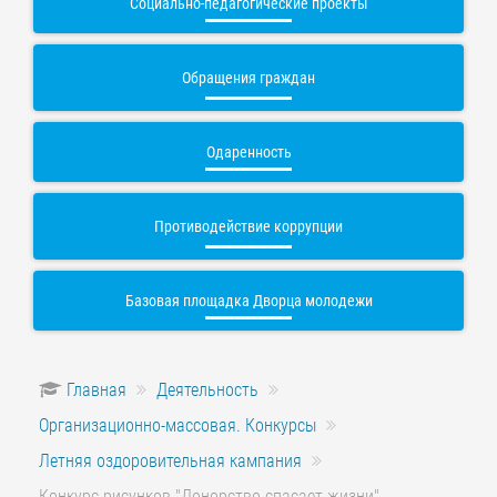
Социально-педагогические проекты
Обращения граждан
Одаренность
Противодействие коррупции
Базовая площадка Дворца молодежи
Главная
Деятельность
Организационно-массовая. Конкурсы
Летняя оздоровительная кампания
Конкурс рисунков "Донорство спасает жизни"