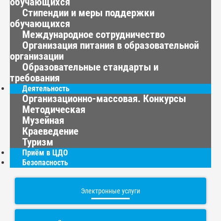
обучающихся
Стипендии и меры поддержки
обучающихся
Международное сотрудничество
Организация питания в образовательной
организации
Образовательные стандарты и
требования
Деятельность
Организационно-массовая. Конкурсы
Методическая
Музейная
Краеведение
Туризм
Приём в ЦДО
Безопасность
Электронные услуги