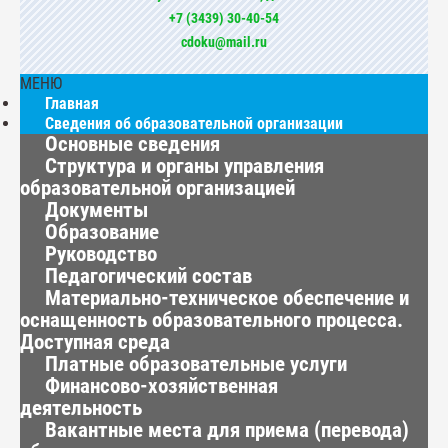
+7 (3439) 30-40-54
cdoku@mail.ru
МЕНЮ
Главная
Сведения об образовательной организации
Основные сведения
Структура и органы управления
образовательной организацией
Документы
Образование
Руководство
Педагогический состав
Материально-техническое обеспечение и
оснащенность образовательного процесса.
Доступная среда
Платные образовательные услуги
Финансово-хозяйственная
деятельность
Вакантные места для приема (перевода)