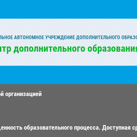
ЬНОЕ АВТОНОМНОЕ УЧРЕЖДЕНИЕ ДОПОЛНИТЕЛЬНОГО ОБРАЗ
нтр дополнительного образовани
ой организацией
енность образовательного процесса. Доступная с