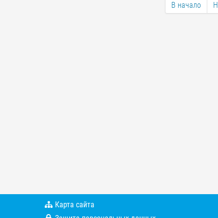
В начало
Н
Карта сайта