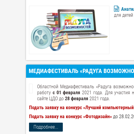
Анати
для дете
МЕДИАФЕСТИВАЛЬ «РАДУГА ВОЗМОЖНОС
Областной Медиафестиваль «Радуга возможно
работу
с 01 февраля
2021 года. Для участия 
сайте ЦДО до
28 февраля
2021 года.
Подать заявку на конкурс «Лучший компьютерны
Подать заявку на конкурс «Фотодизайн»
до 28.02.
Подробнее...