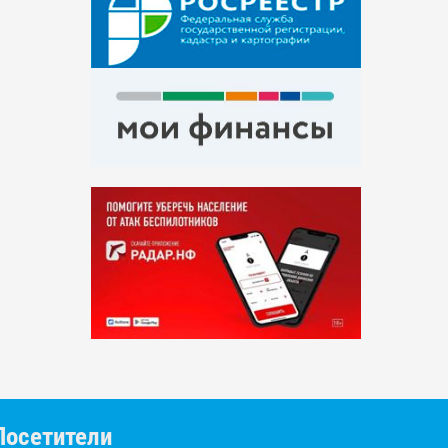
Посетители