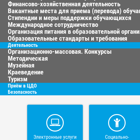
Финансово-хозяйственная деятельность
Вакантные места для приема (перевода) обуч
Стипендии и меры поддержки обучающихся
Международное сотрудничество
Организация питания в образовательной орган
Образовательные стандарты и требования
Деятельность
Организационно-массовая. Конкурсы
Методическая
Музейная
Краеведение
Туризм
Приём в ЦДО
Безопасность
Электронные услуги
Социально-