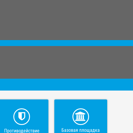
Базовая площадка
Противодействие