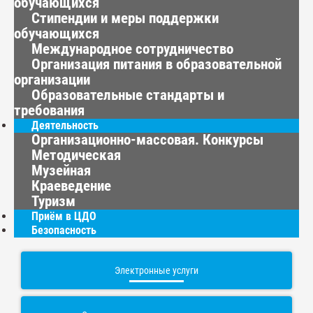
обучающихся
Стипендии и меры поддержки
обучающихся
Международное сотрудничество
Организация питания в образовательной
организации
Образовательные стандарты и
требования
Деятельность
Организационно-массовая. Конкурсы
Методическая
Музейная
Краеведение
Туризм
Приём в ЦДО
Безопасность
Электронные услуги