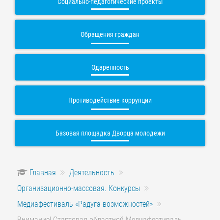
Социально-педагогические проекты
Обращения граждан
Одаренность
Противодействие коррупции
Базовая площадка Дворца молодежи
Главная
Деятельность
Организационно-массовая. Конкурсы
Медиафестиваль «Радуга возможностей»
Внимание! Стартовал областной Медиафестиваль