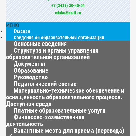
+7 (3439) 30-40-54
cdoku@mail.ru
МЕНЮ
Главная
Сведения об образовательной организации
Основные сведения
Структура и органы управления
образовательной организацией
Документы
Образование
Руководство
Педагогический состав
Материально-техническое обеспечение и
оснащенность образовательного процесса.
Доступная среда
Платные образовательные услуги
Финансово-хозяйственная
деятельность
Вакантные места для приема (перевода)