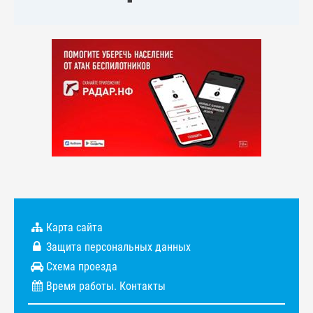
Карта сайта
Защита персональных данных
Схема проезда
Время работы. Контакты