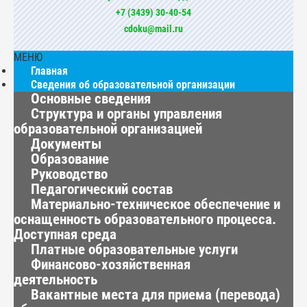
+7 (3439) 30-40-54
cdoku@mail.ru
МЕНЮ
Главная
Сведения об образовательной организации
Основные сведения
Структура и органы управления
образовательной организацией
Документы
Образование
Руководство
Педагогический состав
Материально-техническое обеспечение и
оснащенность образовательного процесса.
Доступная среда
Платные образовательные услуги
Финансово-хозяйственная
деятельность
Вакантные места для приема (перевода)