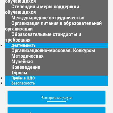
обучающихся
Стипендии и меры поддержки
обучающихся
Международное сотрудничество
Организация питания в образовательной
организации
Образовательные стандарты и
требования
Деятельность
Организационно-массовая. Конкурсы
Методическая
Музейная
Краеведение
Туризм
Приём в ЦДО
Безопасность
Электронные услуги