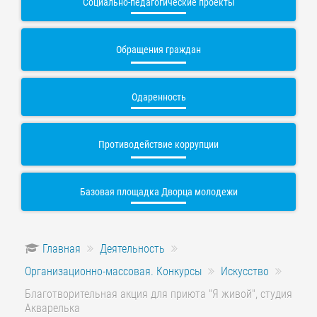
Социально-педагогические проекты
Обращения граждан
Одаренность
Противодействие коррупции
Базовая площадка Дворца молодежи
Главная
Деятельность
Организационно-массовая. Конкурсы
Искусство
Благотворительная акция для приюта "Я живой", студия
Акварелька