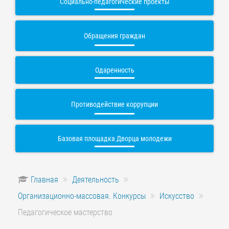
Социально-педагогические проекты
Обращения граждан
Одаренность
Противодействие коррупции
Базовая площадка Дворца молодежи
Главная
Деятельность
Организационно-массовая. Конкурсы
Искусство
Педагогическое мастерство