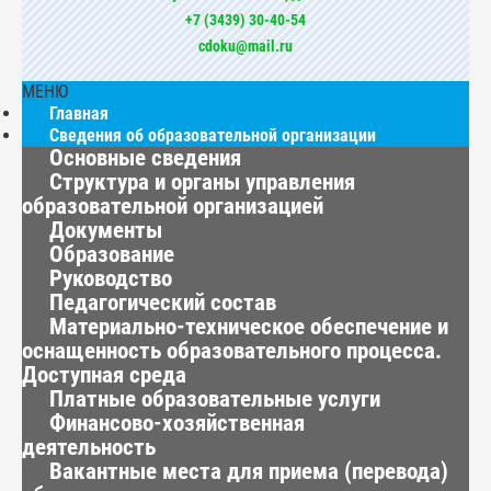
+7 (3439) 30-40-54
cdoku@mail.ru
МЕНЮ
Главная
Сведения об образовательной организации
Основные сведения
Структура и органы управления
образовательной организацией
Документы
Образование
Руководство
Педагогический состав
Материально-техническое обеспечение и
оснащенность образовательного процесса.
Доступная среда
Платные образовательные услуги
Финансово-хозяйственная
деятельность
Вакантные места для приема (перевода)