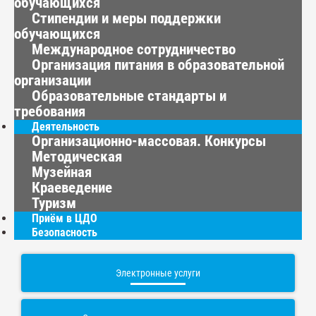
обучающихся
Стипендии и меры поддержки
обучающихся
Международное сотрудничество
Организация питания в образовательной
организации
Образовательные стандарты и
требования
Деятельность
Организационно-массовая. Конкурсы
Методическая
Музейная
Краеведение
Туризм
Приём в ЦДО
Безопасность
Электронные услуги