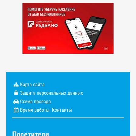
Карта сайта
Защита персональных данных
Схема проезда
Время работы. Контакты
Посетители