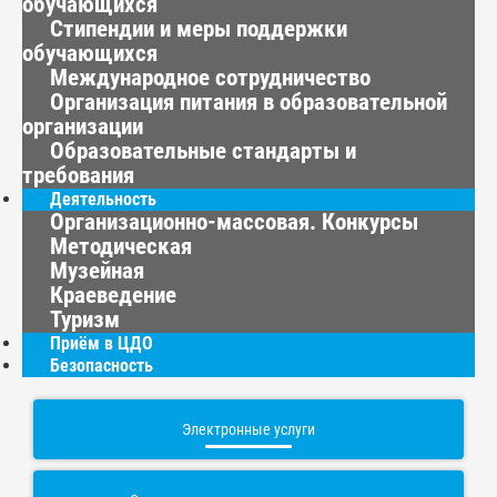
обучающихся
Стипендии и меры поддержки
обучающихся
Международное сотрудничество
Организация питания в образовательной
организации
Образовательные стандарты и
требования
Деятельность
Организационно-массовая. Конкурсы
Методическая
Музейная
Краеведение
Туризм
Приём в ЦДО
Безопасность
Электронные услуги