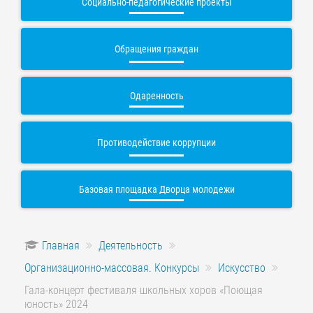
Социально-педагогические проекты
Обращения граждан
Одаренность
Противодействие коррупции
Базовая площадка Дворца молодежи
Главная
Деятельность
Организационно-массовая. Конкурсы
Искусство
Гала-концерт фестиваля школьных хоров «Поющая
юность» 2024