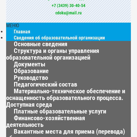
+7 (3439) 30-40-54
cdoku@mail.ru
МЕНЮ
Главная
Сведения об образовательной организации
Основные сведения
Структура и органы управления
образовательной организацией
Документы
Образование
Руководство
Педагогический состав
Материально-техническое обеспечение и
оснащенность образовательного процесса.
Доступная среда
Платные образовательные услуги
Финансово-хозяйственная
деятельность
Вакантные места для приема (перевода)