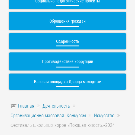
Социально-педагогические проекты
Обращения граждан
Одаренность
Противодействие коррупции
Базовая площадка Дворца молодежи
Главная
Деятельность
Организационно-массовая. Конкурсы
Искусство
Фестиваль школьных хоров «Поющая юность»-2024