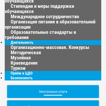
обучающихся
Стипендии и меры поддержки
обучающихся
Международное сотрудничество
Организация питания в образовательной
организации
Образовательные стандарты и
требования
Деятельность
Организационно-массовая. Конкурсы
Методическая
Музейная
Краеведение
Туризм
Приём в ЦДО
Безопасность
Электронные услуги