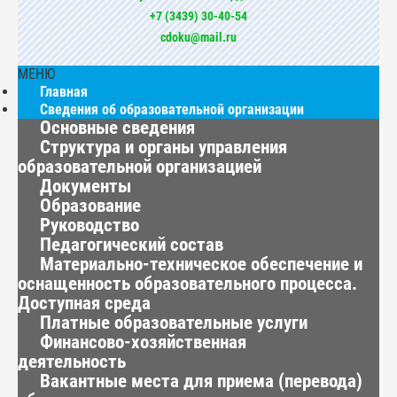
+7 (3439) 30-40-54
cdoku@mail.ru
МЕНЮ
Главная
Сведения об образовательной организации
Основные сведения
Структура и органы управления
образовательной организацией
Документы
Образование
Руководство
Педагогический состав
Материально-техническое обеспечение и
оснащенность образовательного процесса.
Доступная среда
Платные образовательные услуги
Финансово-хозяйственная
деятельность
Вакантные места для приема (перевода)