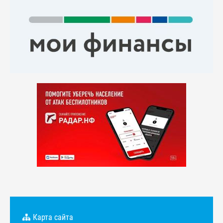
Карта сайта