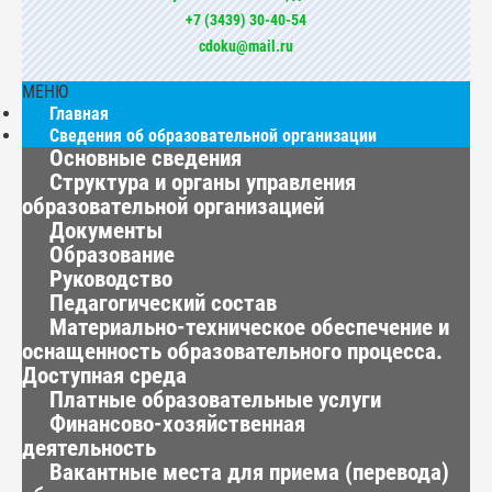
+7 (3439) 30-40-54
cdoku@mail.ru
МЕНЮ
Главная
Сведения об образовательной организации
Основные сведения
Структура и органы управления
образовательной организацией
Документы
Образование
Руководство
Педагогический состав
Материально-техническое обеспечение и
оснащенность образовательного процесса.
Доступная среда
Платные образовательные услуги
Финансово-хозяйственная
деятельность
Вакантные места для приема (перевода)