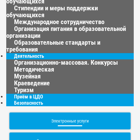
обучающихся
Стипендии и меры поддержки
обучающихся
Международное сотрудничество
Организация питания в образовательной
организации
Образовательные стандарты и
требования
Деятельность
Организационно-массовая. Конкурсы
Методическая
Музейная
Краеведение
Туризм
Приём в ЦДО
Безопасность
Электронные услуги