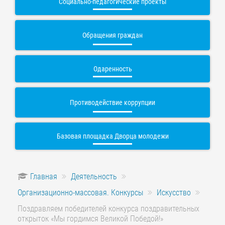
Социально-педагогические проекты
Обращения граждан
Одаренность
Противодействие коррупции
Базовая площадка Дворца молодежи
Главная
Деятельность
Организационно-массовая. Конкурсы
Искусство
Поздравляем победителей конкурса поздравительных
открыток «Мы гордимся Великой Победой!»