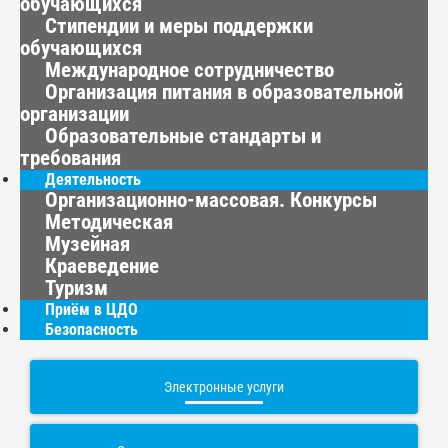
обучающихся
Стипендии и меры поддержки
обучающихся
Международное сотрудничество
Организация питания в образовательной
организации
Образовательные стандарты и
требования
Деятельность
Организационно-массовая. Конкурсы
Методическая
Музейная
Краеведение
Туризм
Приём в ЦДО
Безопасность
Электронные услуги