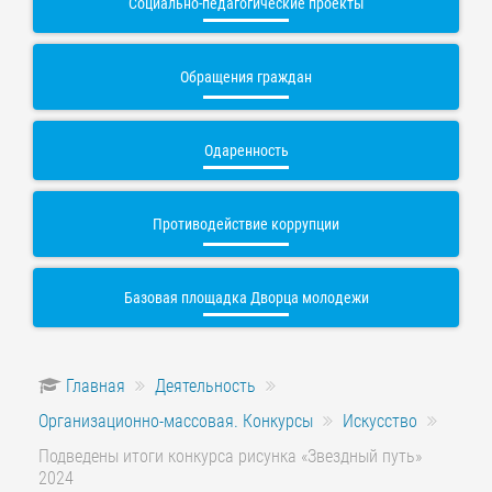
Социально-педагогические проекты
Обращения граждан
Одаренность
Противодействие коррупции
Базовая площадка Дворца молодежи
Главная
Деятельность
Организационно-массовая. Конкурсы
Искусство
Подведены итоги конкурса рисунка «Звездный путь»
2024