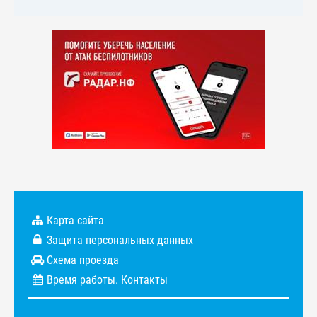
Карта сайта
Защита персональных данных
Схема проезда
Время работы. Контакты