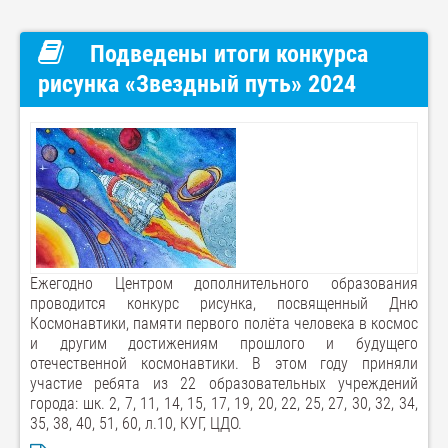
Подведены итоги конкурса
рисунка «Звездный путь» 2024
Ежегодно Центром дополнительного образования
проводится конкурс рисунка, посвященный Дню
Космонавтики, памяти первого полёта человека в космос
и другим достижениям прошлого и будущего
отечественной космонавтики. В этом году приняли
участие ребята из 22 образовательных учреждений
города: шк. 2, 7, 11, 14, 15, 17, 19, 20, 22, 25, 27, 30, 32, 34,
35, 38, 40, 51, 60, л.10, КУГ, ЦДО.