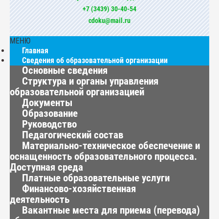
+7 (3439) 30-40-54
cdoku@mail.ru
МЕНЮ
Главная
Сведения об образовательной организации
Основные сведения
Структура и органы управления
образовательной организацией
Документы
Образование
Руководство
Педагогический состав
Материально-техническое обеспечение и
оснащенность образовательного процесса.
Доступная среда
Платные образовательные услуги
Финансово-хозяйственная
деятельность
Вакантные места для приема (перевода)