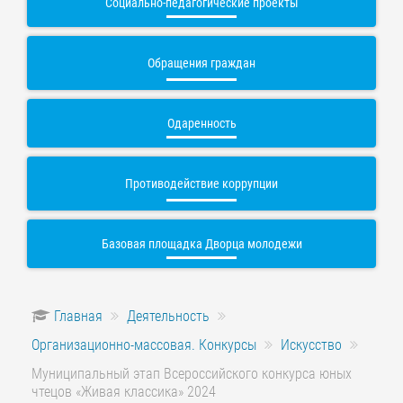
Социально-педагогические проекты
Обращения граждан
Одаренность
Противодействие коррупции
Базовая площадка Дворца молодежи
Главная
Деятельность
Организационно-массовая. Конкурсы
Искусство
Муниципальный этап Всероссийского конкурса юных
чтецов «Живая классика» 2024