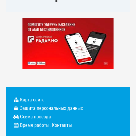
Карта сайта
Защита персональных данных
Схема проезда
Время работы. Контакты