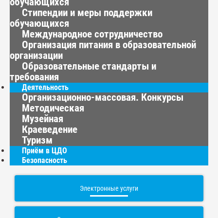
обучающихся
Стипендии и меры поддержки
обучающихся
Международное сотрудничество
Организация питания в образовательной
организации
Образовательные стандарты и
требования
Деятельность
Организационно-массовая. Конкурсы
Методическая
Музейная
Краеведение
Туризм
Приём в ЦДО
Безопасность
Электронные услуги