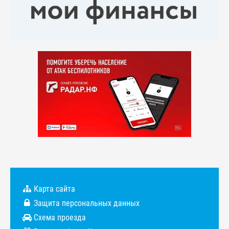
Карта сайта
Защита персональных данных
Схема проезда