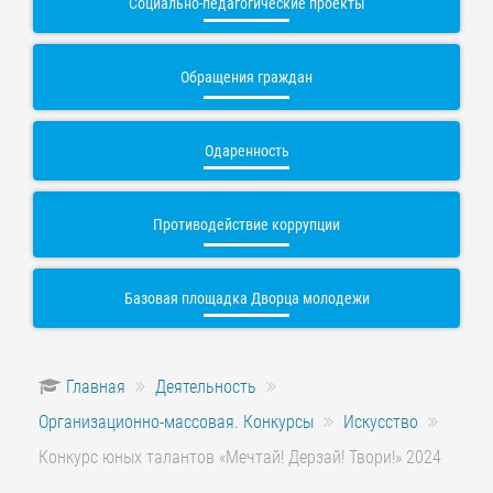
Социально-педагогические проекты
Обращения граждан
Одаренность
Противодействие коррупции
Базовая площадка Дворца молодежи
Главная
Деятельность
Организационно-массовая. Конкурсы
Искусство
Конкурс юных талантов «Мечтай! Дерзай! Твори!» 2024