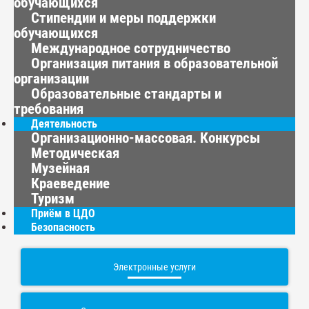
обучающихся
Стипендии и меры поддержки
обучающихся
Международное сотрудничество
Организация питания в образовательной
организации
Образовательные стандарты и
требования
Деятельность
Организационно-массовая. Конкурсы
Методическая
Музейная
Краеведение
Туризм
Приём в ЦДО
Безопасность
Электронные услуги