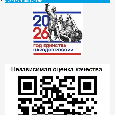
Архивные материалы