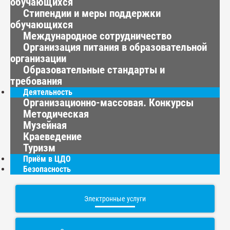
обучающихся
Стипендии и меры поддержки
обучающихся
Международное сотрудничество
Организация питания в образовательной
организации
Образовательные стандарты и
требования
Деятельность
Организационно-массовая. Конкурсы
Методическая
Музейная
Краеведение
Туризм
Приём в ЦДО
Безопасность
Электронные услуги