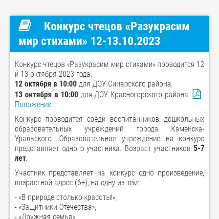
Конкурс чтецов «Разукрасим
мир стихами» 12-13.10.2023
Конкурс чтецов «Разукрасим мир стихами» проводится 12
и 13 октября 2023 года:
12 октября в 10:00
для ДОУ Синарского района;
13 октября в 10:00
для ДОУ Красногорского района.
Положение
Конкурс проводится среди воспитанников дошкольных
образовательных учреждений города Каменска-
Уральского. Образовательное учреждение на конкурс
представляет одного участника. Возраст участников
5-7
лет
.
Участник представляет на конкурс одно произведение,
возрастной адрес (6+), на одну из тем:
- «В природе столько красоты!»;
- «Защитники Отечества»;
- «Дружная семья»;