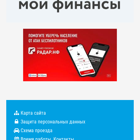
Карта сайта
Защита персональных данных
Схема проезда
Время работы. Контакты