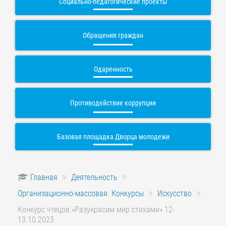
Социально-педагогические проекты
Обращения граждан
Одаренность
Противодействие коррупции
Базовая площадка Дворца молодежи
Главная
Деятельность
Организационно-массовая. Конкурсы
Искусство
Конкурс чтецов «Разукрасим мир стихами» 12-
13.10.2023