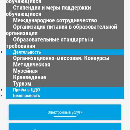
обучающихся
Стипендии и меры поддержки
обучающихся
Международное сотрудничество
Организация питания в образовательной
организации
Образовательные стандарты и
требования
Деятельность
Организационно-массовая. Конкурсы
Методическая
Музейная
Краеведение
Туризм
Приём в ЦДО
Безопасность
Электронные услуги