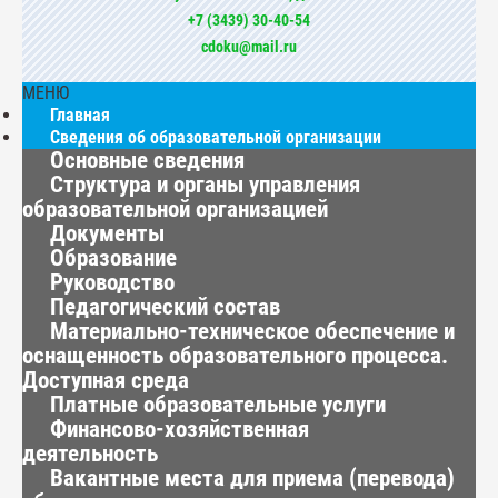
+7 (3439) 30-40-54
cdoku@mail.ru
МЕНЮ
Главная
Сведения об образовательной организации
Основные сведения
Структура и органы управления
образовательной организацией
Документы
Образование
Руководство
Педагогический состав
Материально-техническое обеспечение и
оснащенность образовательного процесса.
Доступная среда
Платные образовательные услуги
Финансово-хозяйственная
деятельность
Вакантные места для приема (перевода)