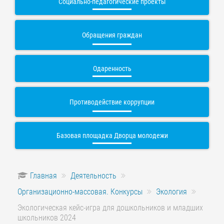
Социально-педагогические проекты
Обращения граждан
Одаренность
Противодействие коррупции
Базовая площадка Дворца молодежи
Главная
Деятельность
Организационно-массовая. Конкурсы
Экология
Экологическая кейс-игра для дошкольников и младших
школьников 2024