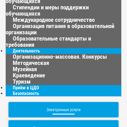
обучающихся
Стипендии и меры поддержки
обучающихся
Международное сотрудничество
Организация питания в образовательной
организации
Образовательные стандарты и
требования
Деятельность
Организационно-массовая. Конкурсы
Методическая
Музейная
Краеведение
Туризм
Приём в ЦДО
Безопасность
Электронные услуги