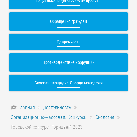
Социально-педагогические проекты
Обращения граждан
Одаренность
Противодействие коррупции
Базовая площадка Дворца молодежи
Главная
Деятельность
Организационно-массовая. Конкурсы
Экология
Городской конкурс "Горицвет" 2023