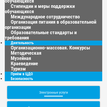
обучающихся
Стипендии и меры поддержки
обучающихся
Международное сотрудничество
Организация питания в образовательной
организации
Образовательные стандарты и
требования
Деятельность
Организационно-массовая. Конкурсы
Методическая
Музейная
Краеведение
Туризм
Приём в ЦДО
Безопасность
Электронные услуги