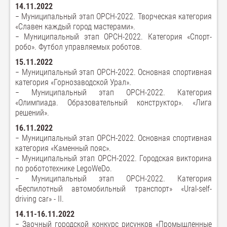
14.11.2022
− Муниципальный этап ОРСН-2022. Творческая категория
«Славен каждый город мастерами».
− Муниципальный этап ОРСН-2022. Категория «Спорт-
робо». Футбол управляемых роботов.
15.11.2022
− Муниципальный этап ОРСН-2022. Основная спортивная
категория «Горнозаводской Урал».
− Муниципальный этап ОРСН-2022. Категория
«Олимпиада. Образовательный конструктор». «Лига
решений».
16.11.2022
− Муниципальный этап ОРСН-2022. Основная спортивная
категория «Каменный пояс».
− Муниципальный этап ОРСН-2022. Городская викторина
по робототехнике LegoWeDo.
− Муниципальный этап ОРСН-2022. Категория
«Беспилотный автомобильный транспорт» «Ural-self-
driving car» - II.
14.11-16.11.2022
− Заочный городской конкурс рисунков «Промышленные