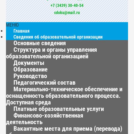
+7 (3439) 30-40-54
cdoku@mail.ru
МЕНЮ
Главная
Сведения об образовательной организации
Основные сведения
Структура и органы управления
образовательной организацией
Документы
Образование
Руководство
Педагогический состав
Материально-техническое обеспечение и
оснащенность образовательного процесса.
Доступная среда
Платные образовательные услуги
Финансово-хозяйственная
деятельность
Вакантные места для приема (перевода)