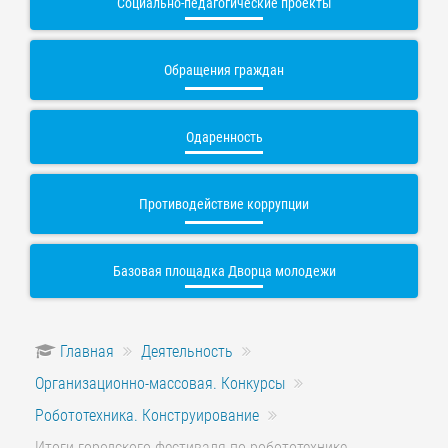
Социально-педагогические проекты
Обращения граждан
Одаренность
Противодействие коррупции
Базовая площадка Дворца молодежи
Главная
Деятельность
Организационно-массовая. Конкурсы
Робототехника. Конструирование
Итоги городского фестиваля по робототехнике