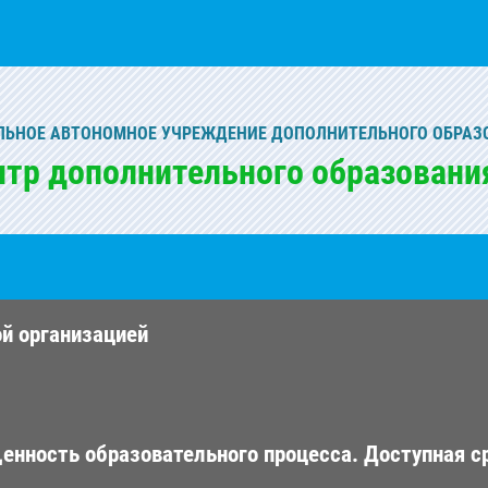
ЬНОЕ АВТОНОМНОЕ УЧРЕЖДЕНИЕ ДОПОЛНИТЕЛЬНОГО ОБРАЗ
нтр дополнительного образовани
ой организацией
енность образовательного процесса. Доступная с