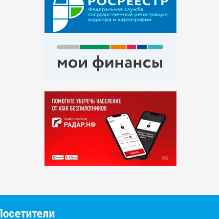
Посетители