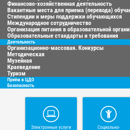
Финансово-хозяйственная деятельность
Вакантные места для приема (перевода) обуч
Стипендии и меры поддержки обучающихся
Международное сотрудничество
Организация питания в образовательной орган
Образовательные стандарты и требования
Деятельность
Организационно-массовая. Конкурсы
Методическая
Музейная
Краеведение
Туризм
Приём в ЦДО
Безопасность
Электронные услуги
Социально-