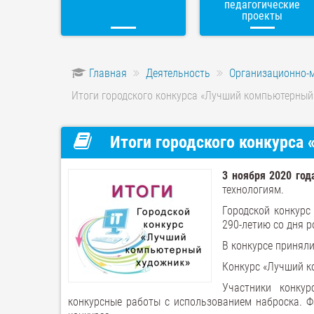
педагогические
проекты
Главная
Деятельность
Организационно-
Итоги городского конкурса «Лучший компьютерный 
Итоги городского конкурса
3 ноября 2020 год
технологиям.
Городской конкурс
290-летию со дня 
В конкурсе приняли
Конкурс «Лучший к
Участники конку
конкурсные работы с использованием наброска. 