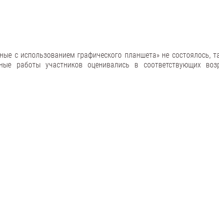
ные с использованием графического планшета» не состоялось, та
сные работы участников оценивались в соответствующих воз