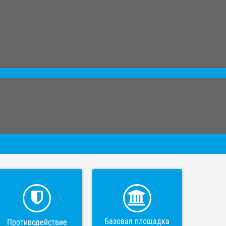
Базовая площадка
Противодействие