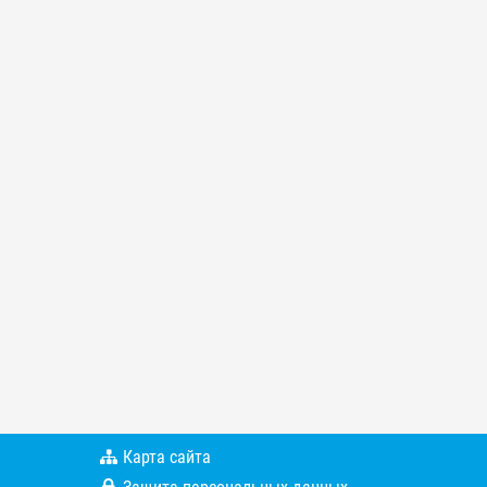
Карта сайта