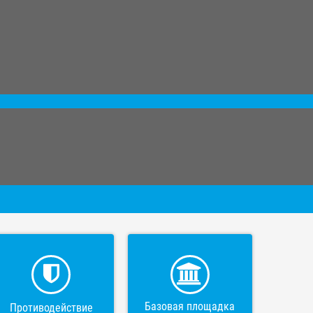
Базовая площадка
Противодействие