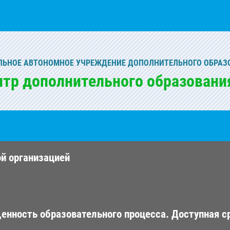
ЬНОЕ АВТОНОМНОЕ УЧРЕЖДЕНИЕ ДОПОЛНИТЕЛЬНОГО ОБРАЗ
нтр дополнительного образовани
ой организацией
енность образовательного процесса. Доступная с