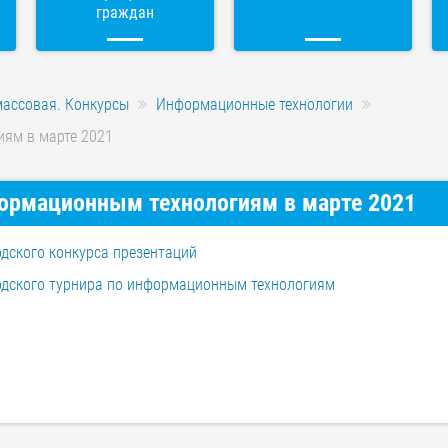
граждан
массовая. Конкурсы
Информационные технологии
иям в марте 2021
ормационным технологиям в марте 2021
дского конкурса презентаций
дского турнира по информационным технологиям