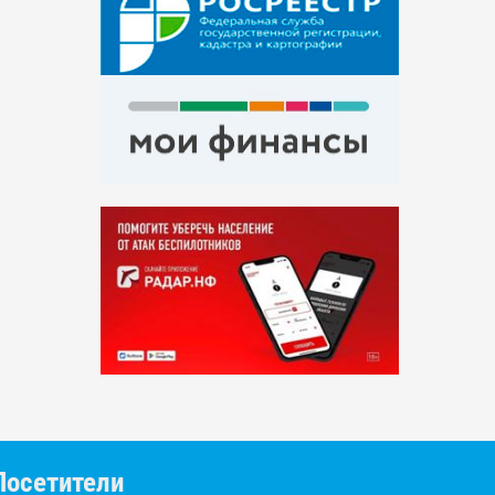
Посетители