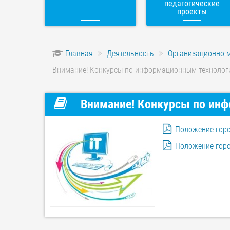
педагогические
проекты
Главная
Деятельность
Организационно-
Внимание! Конкурсы по информационным технолог
Внимание! Конкурсы по инф
Положение горо
Положение горо