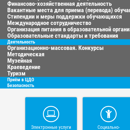
Финансово-хозяйственная деятельность
Вакантные места для приема (перевода) обуч
Стипендии и меры поддержки обучающихся
Международное сотрудничество
Организация питания в образовательной орган
Образовательные стандарты и требования
Деятельность
Организационно-массовая. Конкурсы
Методическая
Музейная
Краеведение
Туризм
Приём в ЦДО
Безопасность
Электронные услуги
Социально-