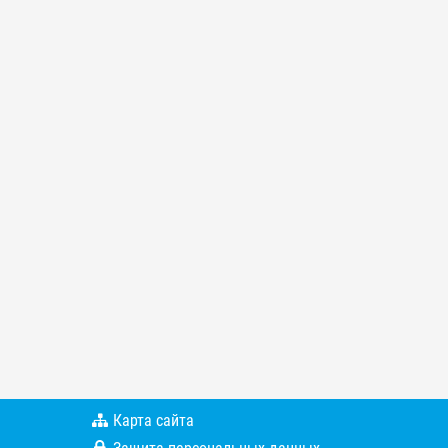
Карта сайта