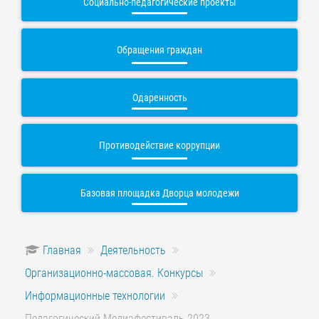
Социально-педагогические проекты
Обращения граждан
Одаренность
Противодействие коррупции
Базовая площадка Дворца молодежи
Главная
Деятельность
Организационно-массовая. Конкурсы
Информационные технологии
Педагогический Медиафестиваль 2023