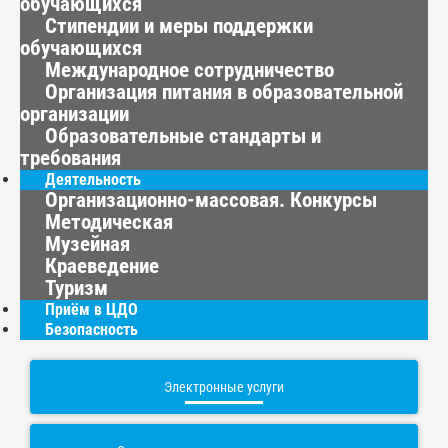
обучающихся
Стипендии и меры поддержки
обучающихся
Международное сотрудничество
Организация питания в образовательной
организации
Образовательные стандарты и
требования
Деятельность
Организационно-массовая. Конкурсы
Методическая
Музейная
Краеведение
Туризм
Приём в ЦДО
Безопасность
Электронные услуги