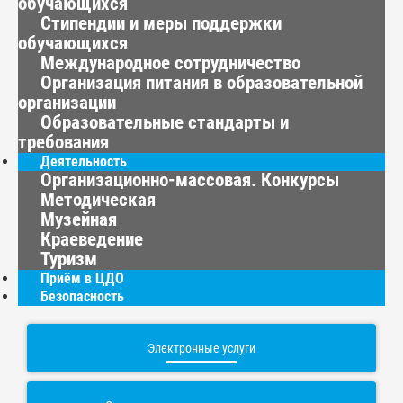
обучающихся
Стипендии и меры поддержки
обучающихся
Международное сотрудничество
Организация питания в образовательной
организации
Образовательные стандарты и
требования
Деятельность
Организационно-массовая. Конкурсы
Методическая
Музейная
Краеведение
Туризм
Приём в ЦДО
Безопасность
Электронные услуги