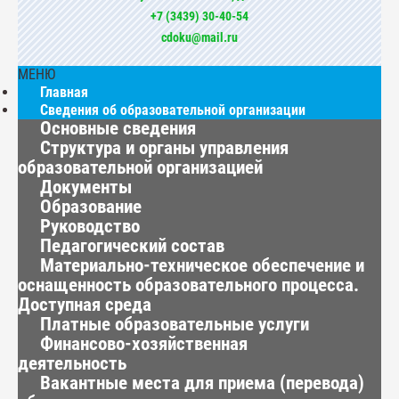
+7 (3439) 30-40-54
cdoku@mail.ru
МЕНЮ
Главная
Сведения об образовательной организации
Основные сведения
Структура и органы управления
образовательной организацией
Документы
Образование
Руководство
Педагогический состав
Материально-техническое обеспечение и
оснащенность образовательного процесса.
Доступная среда
Платные образовательные услуги
Финансово-хозяйственная
деятельность
Вакантные места для приема (перевода)