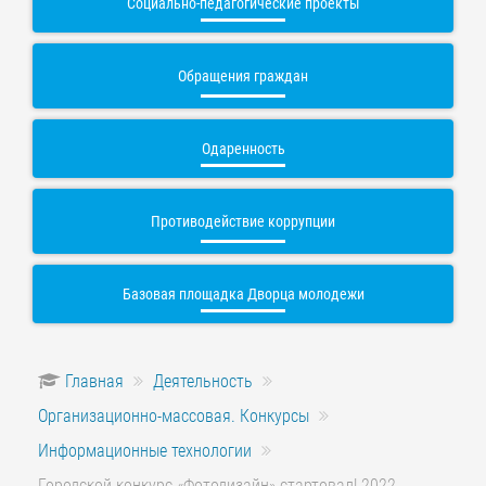
Социально-педагогические проекты
Обращения граждан
Одаренность
Противодействие коррупции
Базовая площадка Дворца молодежи
Главная
Деятельность
Организационно-массовая. Конкурсы
Информационные технологии
Городской конкурс «Фотодизайн» стартовал! 2022