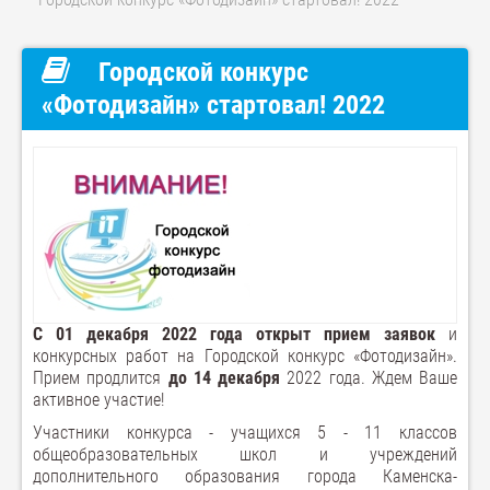
Городской конкурс
«Фотодизайн» стартовал! 2022
С 01 декабря 2022 года открыт прием заявок
и
конкурсных работ на Городской конкурс «Фотодизайн».
Прием продлится
до 14 декабря
2022 года. Ждем Ваше
активное участие!
Участники конкурса - учащихся 5 - 11 классов
общеобразовательных школ и учреждений
дополнительного образования города Каменска-