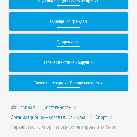
Социально-педагогические проекты
Обращения граждан
Одаренность
Противодействие коррупции
Базовая площадка Дворца молодежи
Главная
Деятельность
Организационно-массовая. Конкурсы
Спорт
Первенство по спортивному ориентированию бегом