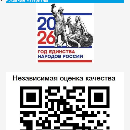
Архивные материалы