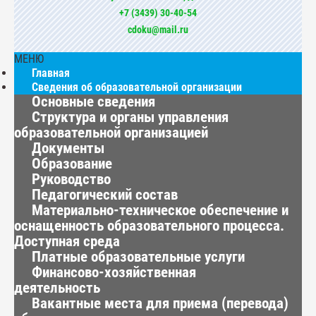
+7 (3439) 30-40-54
cdoku@mail.ru
МЕНЮ
Главная
Сведения об образовательной организации
Основные сведения
Структура и органы управления
образовательной организацией
Документы
Образование
Руководство
Педагогический состав
Материально-техническое обеспечение и
оснащенность образовательного процесса.
Доступная среда
Платные образовательные услуги
Финансово-хозяйственная
деятельность
Вакантные места для приема (перевода)