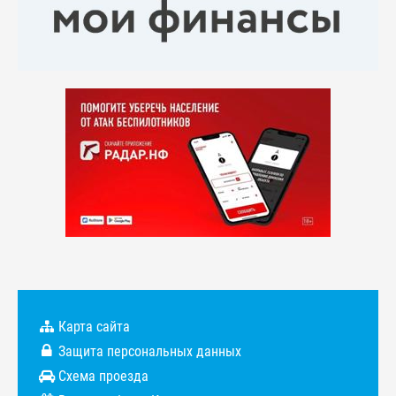
Карта сайта
Защита персональных данных
Схема проезда