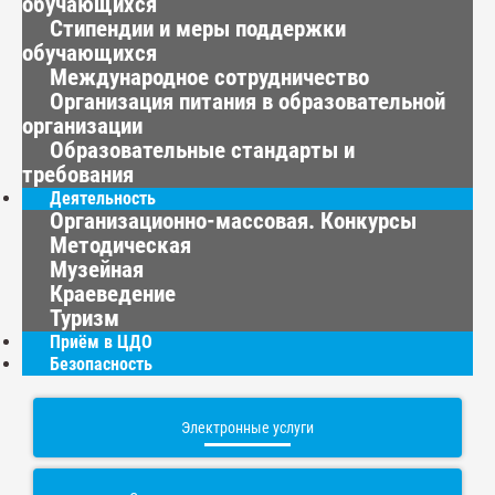
обучающихся
Стипендии и меры поддержки
обучающихся
Международное сотрудничество
Организация питания в образовательной
организации
Образовательные стандарты и
требования
Деятельность
Организационно-массовая. Конкурсы
Методическая
Музейная
Краеведение
Туризм
Приём в ЦДО
Безопасность
Электронные услуги