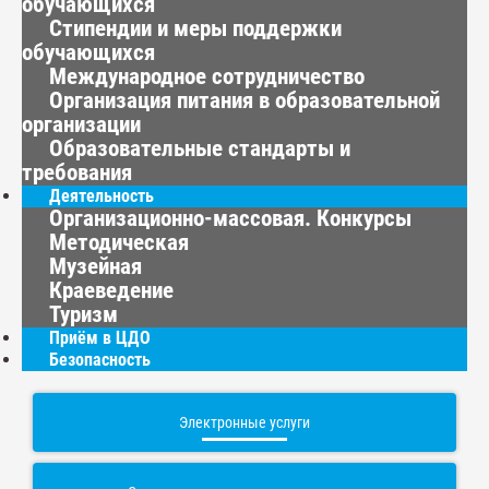
обучающихся
Стипендии и меры поддержки
обучающихся
Международное сотрудничество
Организация питания в образовательной
организации
Образовательные стандарты и
требования
Деятельность
Организационно-массовая. Конкурсы
Методическая
Музейная
Краеведение
Туризм
Приём в ЦДО
Безопасность
Электронные услуги