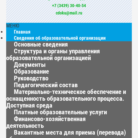
+7 (3439) 30-40-54
cdoku@mail.ru
МЕНЮ
Главная
Сведения об образовательной организации
Основные сведения
Структура и органы управления
образовательной организацией
Документы
Образование
Руководство
Педагогический состав
Материально-техническое обеспечение и
оснащенность образовательного процесса.
Доступная среда
Платные образовательные услуги
Финансово-хозяйственная
деятельность
Вакантные места для приема (перевода)