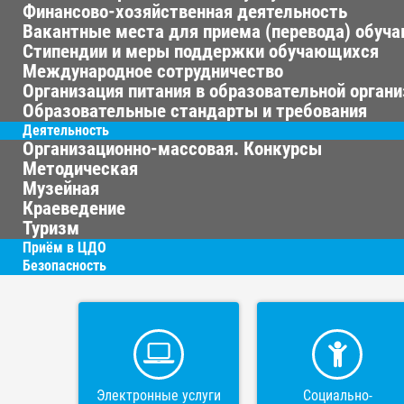
Финансово-хозяйственная деятельность
Вакантные места для приема (перевода) обуч
Стипендии и меры поддержки обучающихся
Международное сотрудничество
Организация питания в образовательной орган
Образовательные стандарты и требования
Деятельность
Организационно-массовая. Конкурсы
Методическая
Музейная
Краеведение
Туризм
Приём в ЦДО
Безопасность
Электронные услуги
Социально-