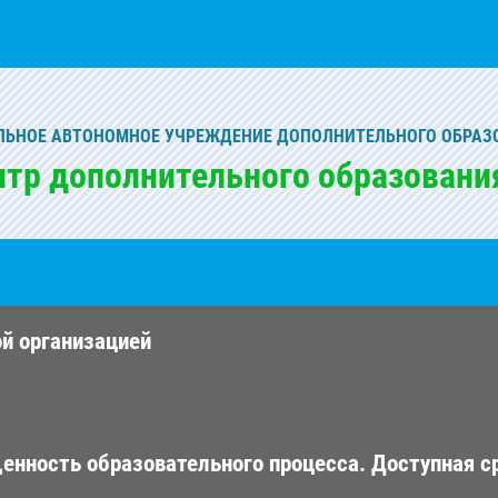
ЬНОЕ АВТОНОМНОЕ УЧРЕЖДЕНИЕ ДОПОЛНИТЕЛЬНОГО ОБРАЗ
нтр дополнительного образовани
ой организацией
енность образовательного процесса. Доступная с