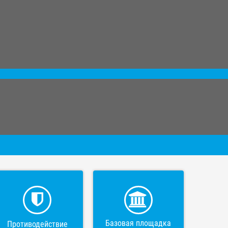
Базовая площадка
Противодействие