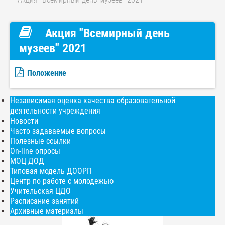
Акция "Всемирный день
музеев" 2021
Положение
Независимая оценка качества образовательной
деятельности учреждения
Новости
Часто задаваемые вопросы
Полезные ссылки
On-line опросы
МОЦ ДОД
Типовая модель ДООРП
Центр по работе с молодежью
Учительская ЦДО
Расписание занятий
Архивные материалы