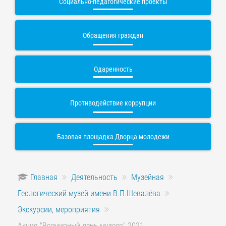
Социально-педагогические проекты
Обращения граждан
Одаренность
Противодействие коррупции
Базовая площадка Дворца молодежи
Главная
Деятельность
Музейная
Геологический музей имени В.П.Шевалёва
Экскурсии, мероприятия
Акция "Всемирный день музеев" 2021