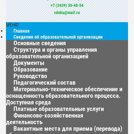
+7 (3439) 30-40-54
cdoku@mail.ru
МЕНЮ
Главная
Сведения об образовательной организации
Основные сведения
Структура и органы управления
образовательной организацией
Документы
Образование
Руководство
Педагогический состав
Материально-техническое обеспечение и
оснащенность образовательного процесса.
Доступная среда
Платные образовательные услуги
Финансово-хозяйственная
деятельность
Вакантные места для приема (перевода)