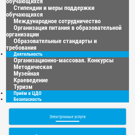
обучающихся
Стипендии и меры поддержки
обучающихся
Международное сотрудничество
Организация питания в образовательной
организации
Образовательные стандарты и
требования
Деятельность
Организационно-массовая. Конкурсы
Методическая
Музейная
Краеведение
Туризм
Приём в ЦДО
Безопасность
Электронные услуги