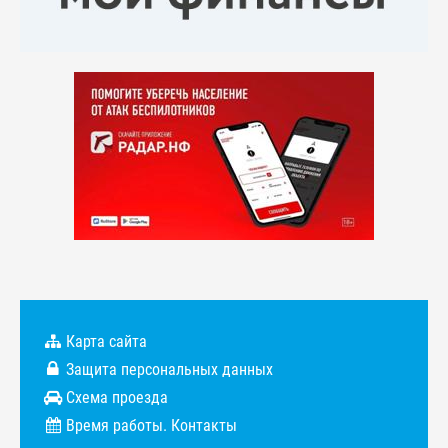
Карта сайта
Защита персональных данных
Схема проезда
Время работы. Контакты