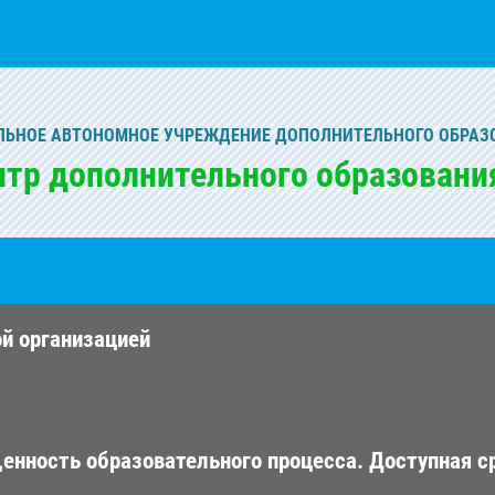
ЬНОЕ АВТОНОМНОЕ УЧРЕЖДЕНИЕ ДОПОЛНИТЕЛЬНОГО ОБРАЗ
нтр дополнительного образовани
ой организацией
енность образовательного процесса. Доступная с