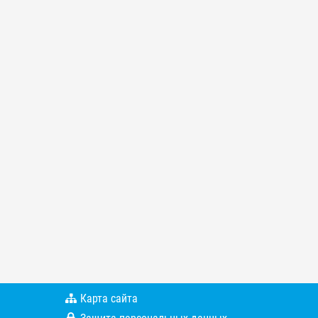
Карта сайта