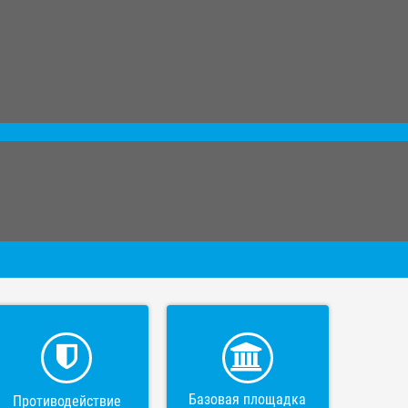
Базовая площадка
Противодействие