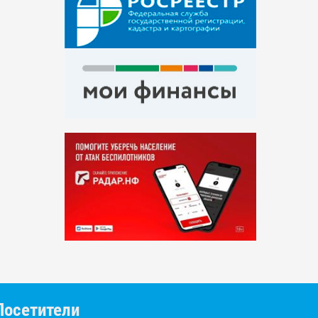
Посетители