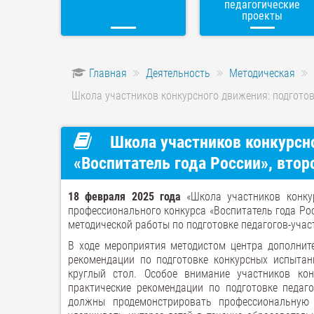
педагогические
проекты
Главная
Деятельность
Методическая
Школа участников конкурсного движения: подготовк
Школа участников конкурсно
«Воспитатель года России», втор
18 февраля 2025 года
«Школа участников конкур
профессионального конкурса «Воспитатель года Ро
методической работы по подготовке педагогов-учас
В ходе мероприятия методистом центра дополнит
рекомендации по подготовке конкурсных испытани
круглый стол. Особое внимание участников ко
практические рекомендации по подготовке педаго
должны продемонстрировать профессиональную 