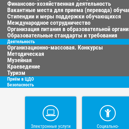
Финансово-хозяйственная деятельность
Вакантные места для приема (перевода) обуч
Стипендии и меры поддержки обучающихся
Международное сотрудничество
Организация питания в образовательной орган
Образовательные стандарты и требования
Деятельность
Организационно-массовая. Конкурсы
Методическая
Музейная
Краеведение
Туризм
Приём в ЦДО
Безопасность
Электронные услуги
Социально-