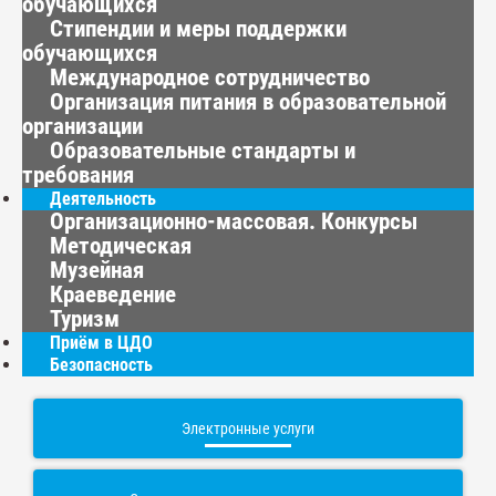
обучающихся
Стипендии и меры поддержки
обучающихся
Международное сотрудничество
Организация питания в образовательной
организации
Образовательные стандарты и
требования
Деятельность
Организационно-массовая. Конкурсы
Методическая
Музейная
Краеведение
Туризм
Приём в ЦДО
Безопасность
Электронные услуги