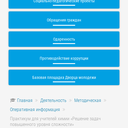
Социально-педагогические проекты
Обращения граждан
Одаренность
Противодействие коррупции
Базовая площадка Дворца молодежи
Главная
Деятельность
Методическая
Оперативная информация
Практикум для учителей химии «Решение задач
повышенного уровня сложности»