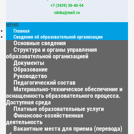
+7 (3439) 30-40-54
cdoku@mail.ru
МЕНЮ
Главная
Сведения об образовательной организации
Основные сведения
Структура и органы управления
образовательной организацией
Документы
Образование
Руководство
Педагогический состав
Материально-техническое обеспечение и
оснащенность образовательного процесса.
Доступная среда
Платные образовательные услуги
Финансово-хозяйственная
деятельность
Вакантные места для приема (перевода)