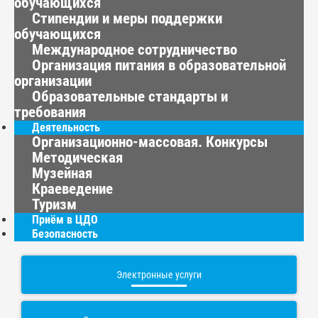
обучающихся
Стипендии и меры поддержки
обучающихся
Международное сотрудничество
Организация питания в образовательной
организации
Образовательные стандарты и
требования
Деятельность
Организационно-массовая. Конкурсы
Методическая
Музейная
Краеведение
Туризм
Приём в ЦДО
Безопасность
Электронные услуги