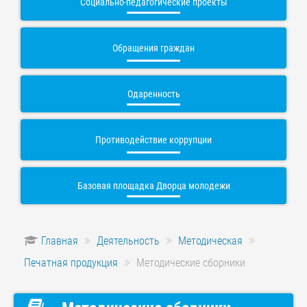
Социально-педагогические проекты
Обращения граждан
Одаренность
Противодействие коррупции
Базовая площадка Дворца молодежи
Главная
Деятельность
Методическая
Печатная продукция
Методические сборники