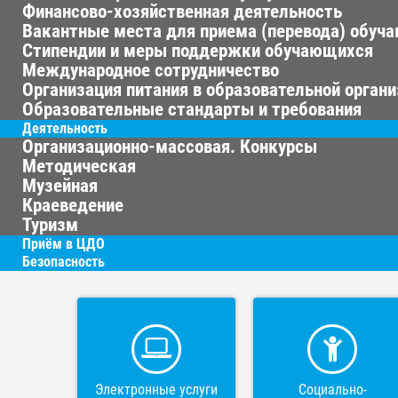
Финансово-хозяйственная деятельность
Вакантные места для приема (перевода) обуч
Стипендии и меры поддержки обучающихся
Международное сотрудничество
Организация питания в образовательной орган
Образовательные стандарты и требования
Деятельность
Организационно-массовая. Конкурсы
Методическая
Музейная
Краеведение
Туризм
Приём в ЦДО
Безопасность
Электронные услуги
Социально-