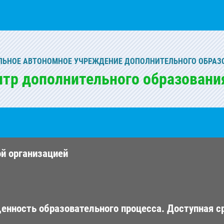
ЬНОЕ АВТОНОМНОЕ УЧРЕЖДЕНИЕ ДОПОЛНИТЕЛЬНОГО ОБРАЗ
нтр дополнительного образовани
ой организацией
енность образовательного процесса. Доступная с