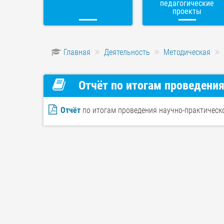
педагогические
проекты
Главная
Деятельность
Методическая
Отчёт по итогам проведени
Отчёт
по итогам проведения научно-практическ