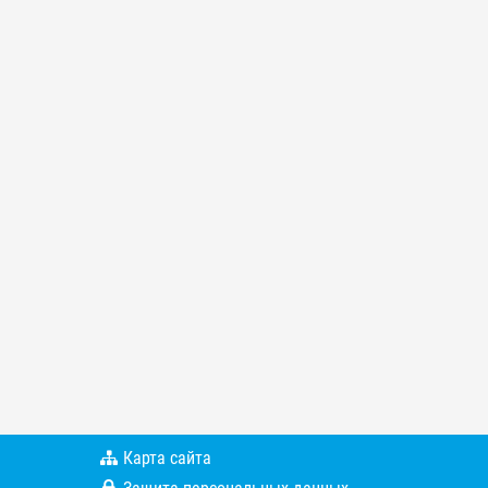
Карта сайта