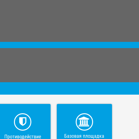
Базовая площадка
Противодействие