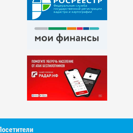
Посетители