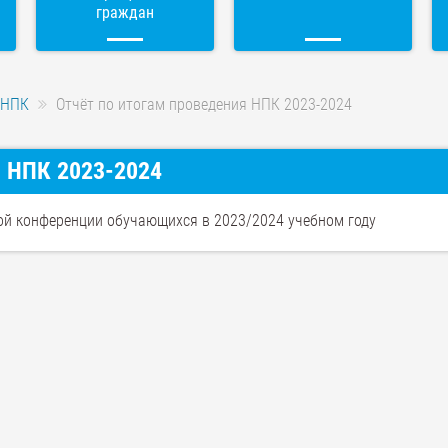
граждан
НПК
Отчёт по итогам проведения НПК 2023-2024
я НПК 2023-2024
ой конференции обучающихся в 2023/2024 учебном году