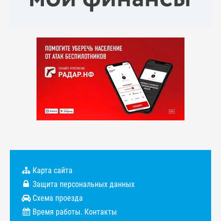
Карта сайта
Защита персональных данных
Схема проезда
Время работы. Контакты