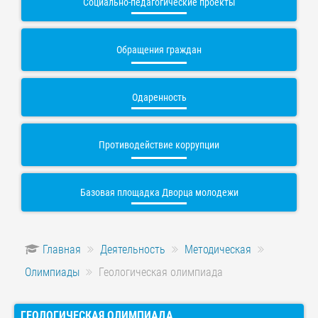
Социально-педагогические проекты
Обращения граждан
Одаренность
Противодействие коррупции
Базовая площадка Дворца молодежи
Главная
Деятельность
Методическая
Олимпиады
Геологическая олимпиада
ГЕОЛОГИЧЕСКАЯ ОЛИМПИАДА