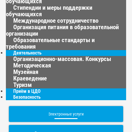
обучающихся
Стипендии и меры поддержки
обучающихся
Международное сотрудничество
Организация питания в образовательной
организации
Образовательные стандарты и
требования
Деятельность
Организационно-массовая. Конкурсы
Методическая
Музейная
Краеведение
Туризм
Приём в ЦДО
Безопасность
Электронные услуги