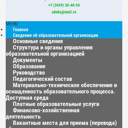
+7 (3439) 30-40-54
cdoku@mail.ru
МЕНЮ
Главная
Сведения об образовательной организации
Основные сведения
Структура и органы управления
образовательной организацией
Документы
Образование
Руководство
Педагогический состав
Материально-техническое обеспечение и
оснащенность образовательного процесса.
Доступная среда
Платные образовательные услуги
Финансово-хозяйственная
деятельность
Вакантные места для приема (перевода)