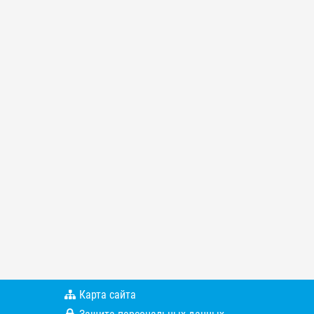
Карта сайта