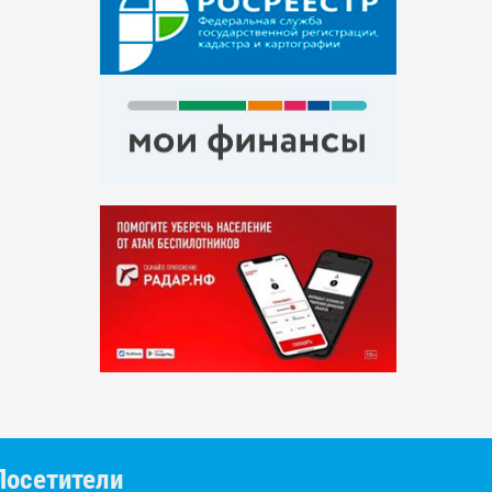
Посетители