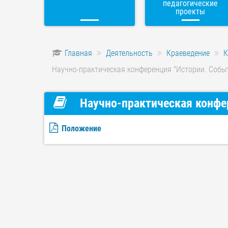
педагогические
проекты
Главная
Деятельность
Краеведение
К
Научно-практическая конференция "Истории. Собы
Научно-практическая конфе
Положение