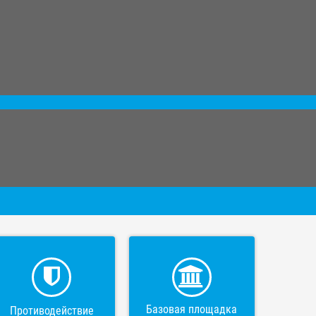
Базовая площадка
Противодействие