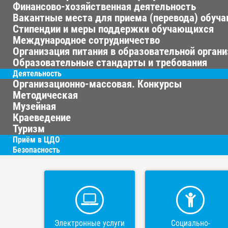
Финансово-хозяйственная деятельность
Вакантные места для приема (перевода) обуч
Стипендии и меры поддержки обучающихся
Международное сотрудничество
Организация питания в образовательной орган
Образовательные стандарты и требования
Деятельность
Организационно-массовая. Конкурсы
Методическая
Музейная
Краеведение
Туризм
Приём в ЦДО
Безопасность
Электронные услуги
Социально-