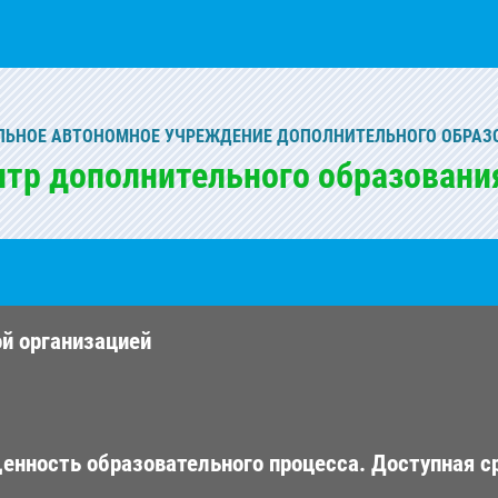
ЬНОЕ АВТОНОМНОЕ УЧРЕЖДЕНИЕ ДОПОЛНИТЕЛЬНОГО ОБРАЗ
нтр дополнительного образовани
ой организацией
енность образовательного процесса. Доступная с