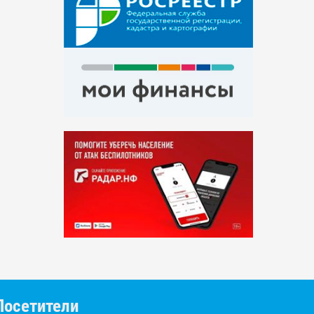
Посетители