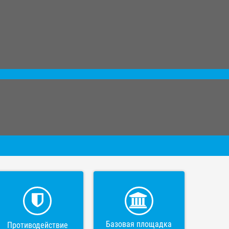
Базовая площадка
Противодействие