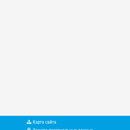
Карта сайта