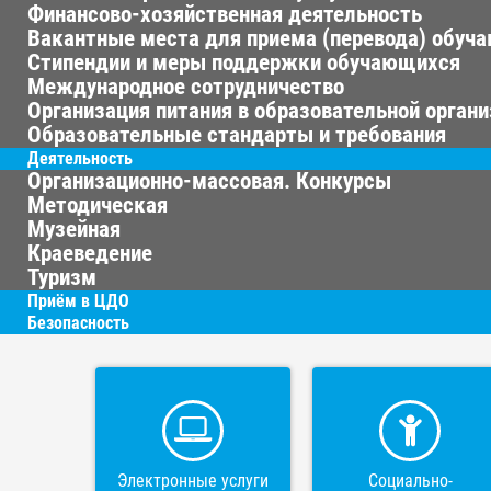
Финансово-хозяйственная деятельность
Вакантные места для приема (перевода) обуч
Стипендии и меры поддержки обучающихся
Международное сотрудничество
Организация питания в образовательной орган
Образовательные стандарты и требования
Деятельность
Организационно-массовая. Конкурсы
Методическая
Музейная
Краеведение
Туризм
Приём в ЦДО
Безопасность
Электронные услуги
Социально-