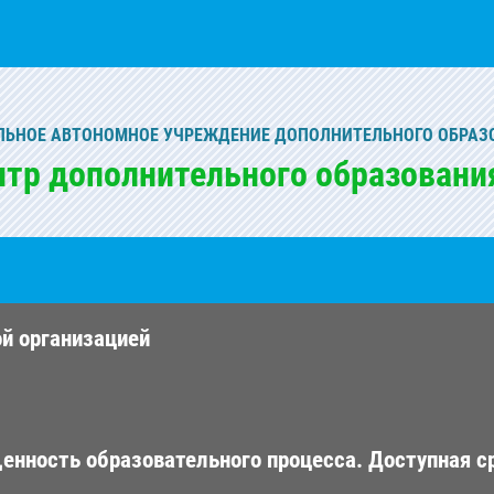
ЬНОЕ АВТОНОМНОЕ УЧРЕЖДЕНИЕ ДОПОЛНИТЕЛЬНОГО ОБРАЗ
нтр дополнительного образовани
ой организацией
енность образовательного процесса. Доступная с