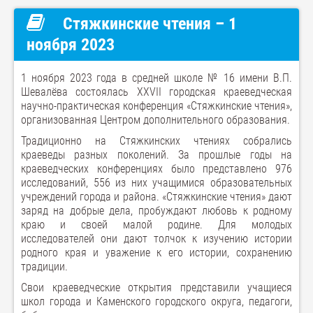
Стяжкинские чтения – 1
ноября 2023
1 ноября 2023 года в средней школе № 16 имени В.П.
Шевалёва состоялась XXVII городская краеведческая
научно-практическая конференция «Стяжкинские чтения»,
организованная Центром дополнительного образования.
Традиционно на Стяжкинских чтениях собрались
краеведы разных поколений. За прошлые годы на
краеведческих конференциях было представлено 976
исследований, 556 из них учащимися образовательных
учреждений города и района. «Стяжкинские чтения» дают
заряд на добрые дела, пробуждают любовь к родному
краю и своей малой родине. Для молодых
исследователей они дают толчок к изучению истории
родного края и уважение к его истории, сохранению
традиции.
Свои краеведческие открытия представили учащиеся
школ города и Каменского городского округа, педагоги,