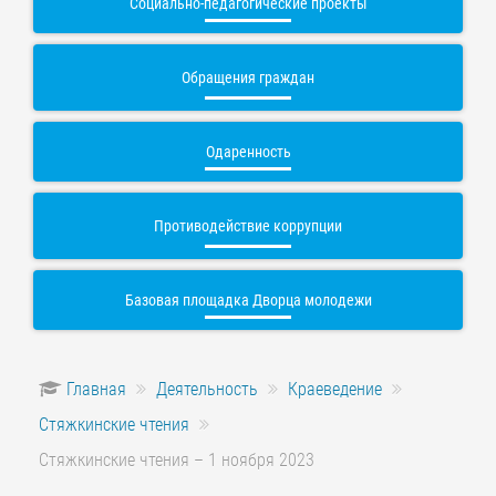
Социально-педагогические проекты
Обращения граждан
Одаренность
Противодействие коррупции
Базовая площадка Дворца молодежи
Главная
Деятельность
Краеведение
Стяжкинские чтения
Стяжкинские чтения – 1 ноября 2023