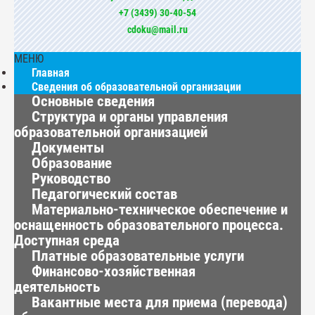
+7 (3439) 30-40-54
cdoku@mail.ru
МЕНЮ
Главная
Сведения об образовательной организации
Основные сведения
Структура и органы управления
образовательной организацией
Документы
Образование
Руководство
Педагогический состав
Материально-техническое обеспечение и
оснащенность образовательного процесса.
Доступная среда
Платные образовательные услуги
Финансово-хозяйственная
деятельность
Вакантные места для приема (перевода)