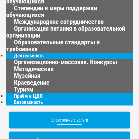
обучающихся
Стипендии и меры поддержки
обучающихся
Международное сотрудничество
Организация питания в образовательной
организации
Образовательные стандарты и
требования
Деятельность
Организационно-массовая. Конкурсы
Методическая
Музейная
Краеведение
Туризм
Приём в ЦДО
Безопасность
Электронные услуги