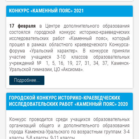
КОНКУРС «КАМЕННЫЙ ПОЯС» 2021
17 февраля
в Центре дополнительного образования
состоялся городской конкурс историко-краеведческих
исследовательских работ «Каменный пояс», который
прошел в рамках областного краеведческого Конкурса-
форума «Уральский характер». В конкурсе приняли
участие учащиеся 3-10 классов образовательных
учреждений № 1, 5, 16, 19, 27, 31, 34, 37, Каменск-
Уральской гимназии, ЦО «Аксиома».
Подробнее...
ГОРОДСКОЙ КОНКУРС ИСТОРИКО-КРАЕВЕДЧЕСКИХ
ИССЛЕДОВАТЕЛЬСКИХ РАБОТ «КАМЕННЫЙ ПОЯС» 2020
Конкурс проводится среди учащихся образовательных
организаций общего и дополнительного образования
города Каменска-Уральского по возрастным группам: 3-4
классы, 5-8 классы, 9-11 классы.