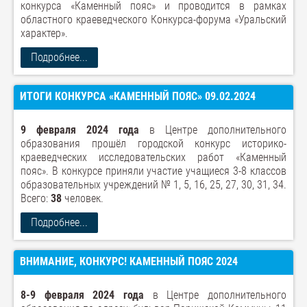
конкурса «Каменный пояс» и проводится в рамках
областного краеведческого Конкурса-форума «Уральский
характер».
Подробнее...
ИТОГИ КОНКУРСА «КАМЕННЫЙ ПОЯС» 09.02.2024
9 февраля 2024 года
в Центре дополнительного
образования прошёл городской конкурс историко-
краеведческих исследовательских работ «Каменный
пояс». В конкурсе приняли участие учащиеся 3-8 классов
образовательных учреждений № 1, 5, 16, 25, 27, 30, 31, 34.
Всего:
38
человек.
Подробнее...
ВНИМАНИЕ, КОНКУРС! КАМЕННЫЙ ПОЯС 2024
8-9 февраля 2024 года
в Центре дополнительного