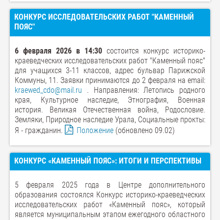
КОНКУРС ИССЛЕДОВАТЕЛЬСКИХ РАБОТ "КАМЕННЫЙ
ПОЯС"
6 февраля 2026 в 14:30
состоится конкурс историко-
краеведческих исследовательских работ "Каменный пояс"
для учащихся 3-11 классов, адрес бульвар Парижской
Коммуны, 11. Заявки принимаются до 2 февраля на email:
kraewed_cdo@mail.ru
. Направления: Летопись родного
края, Культурное наследие, Этнография, Военная
история. Великая Отечественная война, Родословие.
Земляки, Природное наследие Урала, Социальные прокты:
Я - гражданин.
Положение
(обновлено 09.02)
КОНКУРС «КАМЕННЫЙ ПОЯС»: ИТОГИ И ПЕРСПЕКТИВЫ
5 февраля 2025 года в Центре дополнительного
образования состоялся Конкурс историко-краеведческих
исследовательских работ «Каменный пояс», который
является муниципальным этапом ежегодного областного