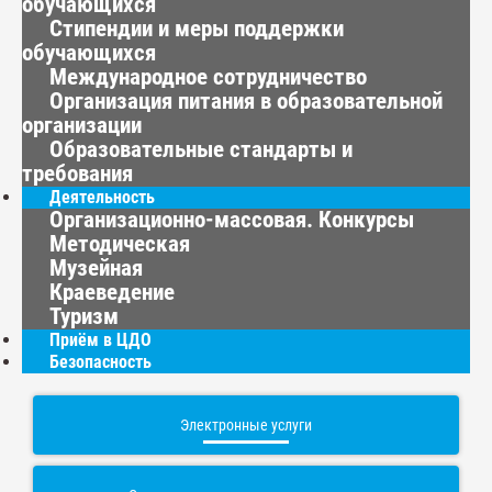
обучающихся
Стипендии и меры поддержки
обучающихся
Международное сотрудничество
Организация питания в образовательной
организации
Образовательные стандарты и
требования
Деятельность
Организационно-массовая. Конкурсы
Методическая
Музейная
Краеведение
Туризм
Приём в ЦДО
Безопасность
Электронные услуги