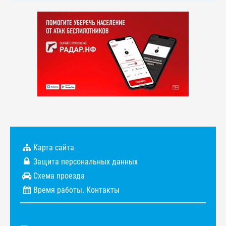
Карта сайта
Защита персональных данных
Схема проезда
Время работы. Контакты