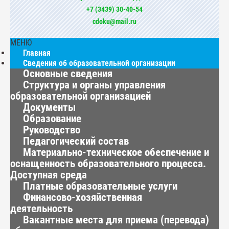
+7 (3439) 30-40-54
cdoku@mail.ru
МЕНЮ
Главная
Сведения об образовательной организации
Основные сведения
Структура и органы управления
образовательной организацией
Документы
Образование
Руководство
Педагогический состав
Материально-техническое обеспечение и
оснащенность образовательного процесса.
Доступная среда
Платные образовательные услуги
Финансово-хозяйственная
деятельность
Вакантные места для приема (перевода)