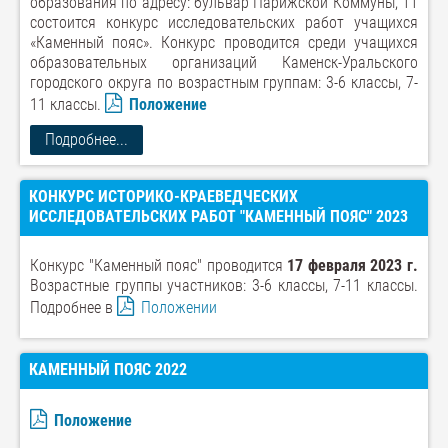
образования по адресу: бульвар Парижской Коммуны, 11
состоится конкурс исследовательских работ учащихся
«Каменный пояс». Конкурс проводится среди учащихся
образовательных организаций Каменск-Уральского
городского округа по возрастным группам: 3-6 классы, 7-
11 классы.
Положение
Подробнее...
КОНКУРС ИСТОРИКО-КРАЕВЕДЧЕСКИХ
ИССЛЕДОВАТЕЛЬСКИХ РАБОТ "КАМЕННЫЙ ПОЯС" 2023
Конкурс "Каменный пояс" проводится
17 февраля 2023 г.
Возрастные группы участников: 3-6 классы, 7-11 классы.
Подробнее в
Положении
КАМЕННЫЙ ПОЯС 2022
Положение