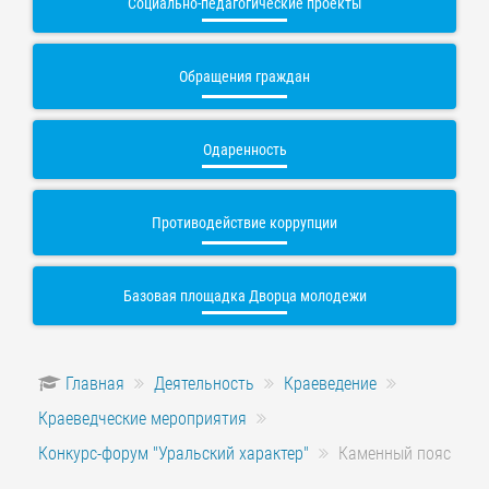
Социально-педагогические проекты
Обращения граждан
Одаренность
Противодействие коррупции
Базовая площадка Дворца молодежи
Главная
Деятельность
Краеведение
Краеведческие мероприятия
Конкурс-форум "Уральский характер"
Каменный пояс