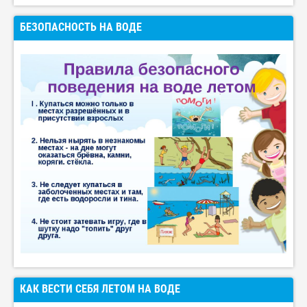
БЕЗОПАСНОСТЬ НА ВОДЕ
КАК ВЕСТИ СЕБЯ ЛЕТОМ НА ВОДЕ