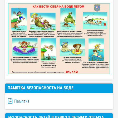
ПАМЯТКА БЕЗОПАСНОСТЬ НА ВОДЕ
Памятка
БЕЗОПАСНОСТЬ ДЕТЕЙ В ПЕРИОД ЛЕТНЕГО ОТДЫХА