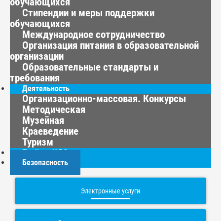
обучающихся
Стипендии и меры поддержки
обучающихся
Международное сотрудничество
Организация питания в образовательной
организации
Образовательные стандарты и
требования
Деятельность
Организационно-массовая. Конкурсы
Методическая
Музейная
Краеведение
Туризм
Приём в ЦДО
Безопасность
Электронные услуги