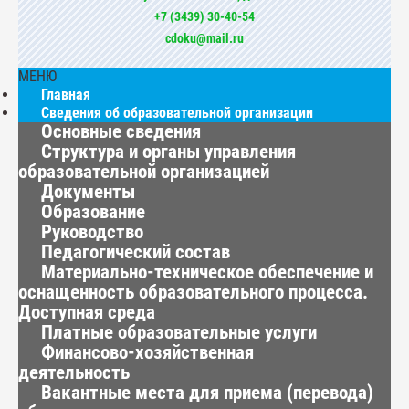
+7 (3439) 30-40-54
cdoku@mail.ru
МЕНЮ
Главная
Сведения об образовательной организации
Основные сведения
Структура и органы управления
образовательной организацией
Документы
Образование
Руководство
Педагогический состав
Материально-техническое обеспечение и
оснащенность образовательного процесса.
Доступная среда
Платные образовательные услуги
Финансово-хозяйственная
деятельность
Вакантные места для приема (перевода)