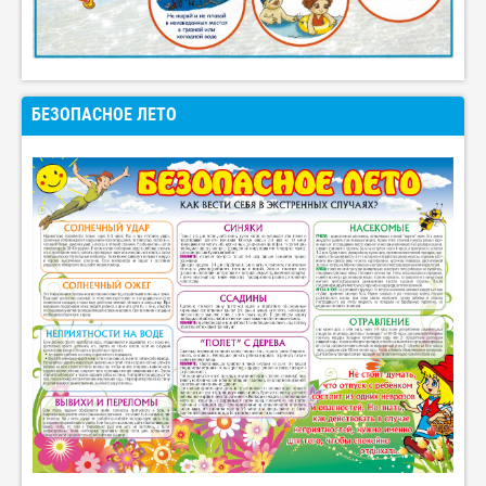
БЕЗОПАСНОЕ ЛЕТО