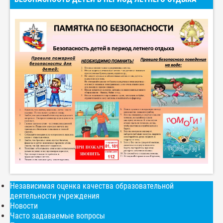
Независимая оценка качества образовательной
деятельности учреждения
Новости
Часто задаваемые вопросы