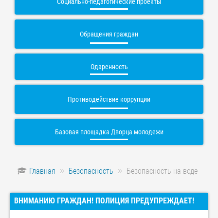
Социально-педагогические проекты
Обращения граждан
Одаренность
Противодействие коррупции
Базовая площадка Дворца молодежи
Главная
Безопасность
Безопасность на воде
ВНИМАНИЮ ГРАЖДАН! ПОЛИЦИЯ ПРЕДУПРЕЖДАЕТ!