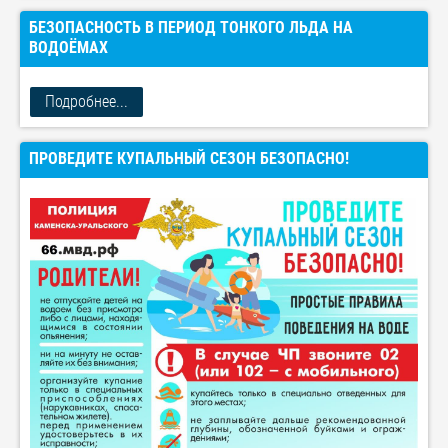
БЕЗОПАСНОСТЬ В ПЕРИОД ТОНКОГО ЛЬДА НА
ВОДОЁМАХ
Подробнее...
ПРОВЕДИТЕ КУПАЛЬНЫЙ СЕЗОН БЕЗОПАСНО!