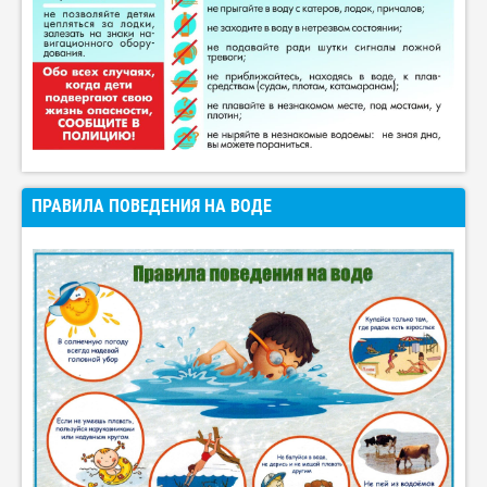
ПРАВИЛА ПОВЕДЕНИЯ НА ВОДЕ