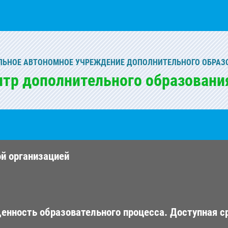
ЬНОЕ АВТОНОМНОЕ УЧРЕЖДЕНИЕ ДОПОЛНИТЕЛЬНОГО ОБРАЗ
нтр дополнительного образовани
ой организацией
енность образовательного процесса. Доступная с