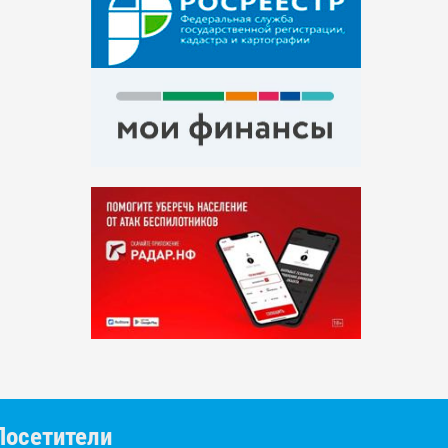
Посетители