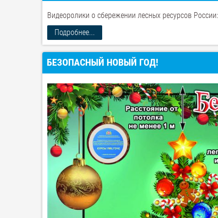
Видеоролики о сбережении лесных ресурсов России:
Подробнее...
БЕЗОПАСНЫЙ НОВЫЙ ГОД!