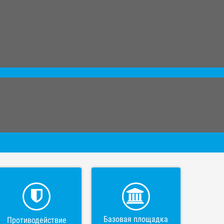
Базовая площадка
Противодействие