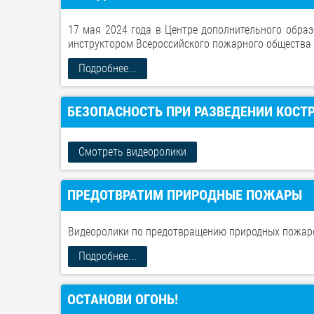
17 мая 2024 года в Центре дополнительного образ
инструктором Всероссийского пожарного общества
Подробнее...
БЕЗОПАСНОСТЬ ПРИ РАЗВЕДЕНИИ КОСТ
Смотреть видеоролики
ПРЕДОТВРАТИМ ПРИРОДНЫЕ ПОЖАРЫ
Видеоролики по предотвращению природных пожар
Подробнее...
ОСТАНОВИ ОГОНЬ!