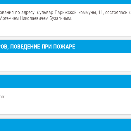
ования по адресу: бульвар Парижской коммуны, 11, состоялась б
 Артемием Николаевичем Бузагиным.
РОВ, ПОВЕДЕНИЕ ПРИ ПОЖАРЕ
ов: