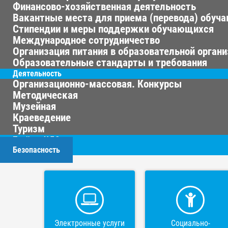
Финансово-хозяйственная деятельность
Вакантные места для приема (перевода) обуч
Стипендии и меры поддержки обучающихся
Международное сотрудничество
Организация питания в образовательной орган
Образовательные стандарты и требования
Деятельность
Организационно-массовая. Конкурсы
Методическая
Музейная
Краеведение
Туризм
Приём в ЦДО
Безопасность
Электронные услуги
Социально-