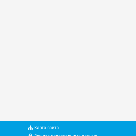
Карта сайта