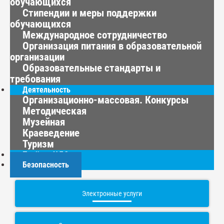
обучающихся
Стипендии и меры поддержки
обучающихся
Международное сотрудничество
Организация питания в образовательной
организации
Образовательные стандарты и
требования
Деятельность
Организационно-массовая. Конкурсы
Методическая
Музейная
Краеведение
Туризм
Приём в ЦДО
Безопасность
Электронные услуги