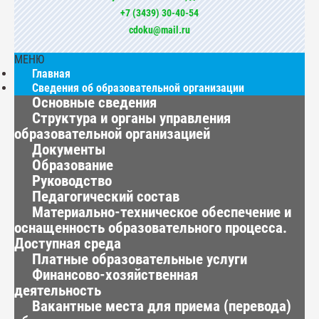
+7 (3439) 30-40-54
cdoku@mail.ru
МЕНЮ
Главная
Сведения об образовательной организации
Основные сведения
Структура и органы управления
образовательной организацией
Документы
Образование
Руководство
Педагогический состав
Материально-техническое обеспечение и
оснащенность образовательного процесса.
Доступная среда
Платные образовательные услуги
Финансово-хозяйственная
деятельность
Вакантные места для приема (перевода)