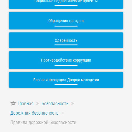
Социально-педагогические проекты
Обращения граждан
Одаренность
Противодействие коррупции
Базовая площадка Дворца молодежи
Главная
Безопасность
Дорожная безопасность
Правила дорожной безопасности