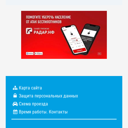
Карта сайта
Защита персональных данных
Схема проезда
Время работы. Контакты